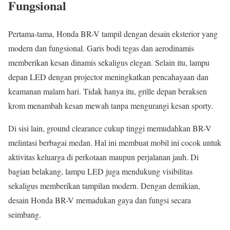
Fungsional
Pertama-tama, Honda BR-V tampil dengan desain eksterior yang
modern dan fungsional. Garis bodi tegas dan aerodinamis
memberikan kesan dinamis sekaligus elegan. Selain itu, lampu
depan LED dengan projector meningkatkan pencahayaan dan
keamanan malam hari. Tidak hanya itu, grille depan beraksen
krom menambah kesan mewah tanpa mengurangi kesan sporty.
Di sisi lain, ground clearance cukup tinggi memudahkan BR-V
melintasi berbagai medan. Hal ini membuat mobil ini cocok untuk
aktivitas keluarga di perkotaan maupun perjalanan jauh. Di
bagian belakang, lampu LED juga mendukung visibilitas
sekaligus memberikan tampilan modern. Dengan demikian,
desain Honda BR-V memadukan gaya dan fungsi secara
seimbang.