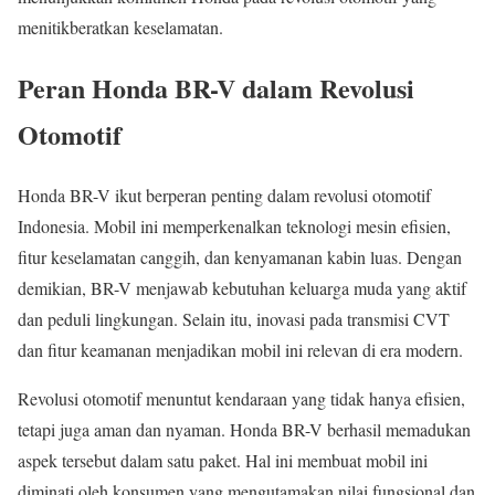
menitikberatkan keselamatan.
Peran Honda BR-V dalam Revolusi
Otomotif
Honda BR-V ikut berperan penting dalam revolusi otomotif
Indonesia. Mobil ini memperkenalkan teknologi mesin efisien,
fitur keselamatan canggih, dan kenyamanan kabin luas. Dengan
demikian, BR-V menjawab kebutuhan keluarga muda yang aktif
dan peduli lingkungan. Selain itu, inovasi pada transmisi CVT
dan fitur keamanan menjadikan mobil ini relevan di era modern.
Revolusi otomotif menuntut kendaraan yang tidak hanya efisien,
tetapi juga aman dan nyaman. Honda BR-V berhasil memadukan
aspek tersebut dalam satu paket. Hal ini membuat mobil ini
diminati oleh konsumen yang mengutamakan nilai fungsional dan