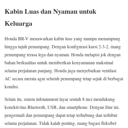
Kabin Luas dan Nyaman untuk
Keluarga
Honda BR-V menawarkan kabin luas yang mampu menampung
hingga tujuh penumpang. Dengan konfigurasi kursi 2-3-2, ruang
penumpang terasa lega dan nyaman. Honda melapisi jok dengan
bahan berkualitas untuk memberikan kenyamanan maksimal
selama perjalanan panjang. Honda juga menyebarkan ventilasi
AC secara merata agar seluruh penumpang tetap sejuk di berbagai
kondisi.
Selain itu, sistem infotainment layar sentuh 8 inci mendukung
konektivitas Bluetooth, USB, dan smartphone. Dengan fitur ini,
pengemudi dan penumpang dapat tetap terhubung dan terhibur
selama perjalanan. Tidak kalah penting, ruang bagasi fleksibel