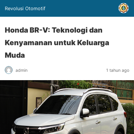
Revolusi Otomotif
Honda BR-V: Teknologi dan
Kenyamanan untuk Keluarga
Muda
admin
1 tahun ago