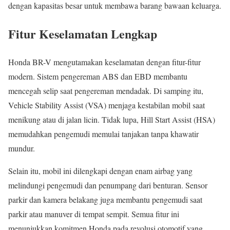
dengan kapasitas besar untuk membawa barang bawaan keluarga.
Fitur Keselamatan Lengkap
Honda BR-V mengutamakan keselamatan dengan fitur-fitur
modern. Sistem pengereman ABS dan EBD membantu
mencegah selip saat pengereman mendadak. Di samping itu,
Vehicle Stability Assist (VSA) menjaga kestabilan mobil saat
menikung atau di jalan licin. Tidak lupa, Hill Start Assist (HSA)
memudahkan pengemudi memulai tanjakan tanpa khawatir
mundur.
Selain itu, mobil ini dilengkapi dengan enam airbag yang
melindungi pengemudi dan penumpang dari benturan. Sensor
parkir dan kamera belakang juga membantu pengemudi saat
parkir atau manuver di tempat sempit. Semua fitur ini
menunjukkan komitmen Honda pada revolusi otomotif yang