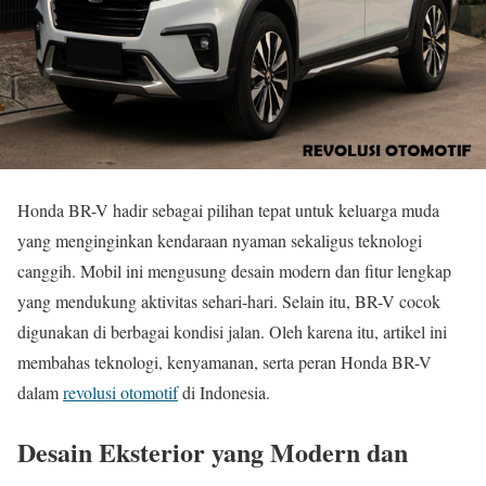
Honda BR-V hadir sebagai pilihan tepat untuk keluarga muda
yang menginginkan kendaraan nyaman sekaligus teknologi
canggih. Mobil ini mengusung desain modern dan fitur lengkap
yang mendukung aktivitas sehari-hari. Selain itu, BR-V cocok
digunakan di berbagai kondisi jalan. Oleh karena itu, artikel ini
membahas teknologi, kenyamanan, serta peran Honda BR-V
dalam
revolusi otomotif
di Indonesia.
Desain Eksterior yang Modern dan