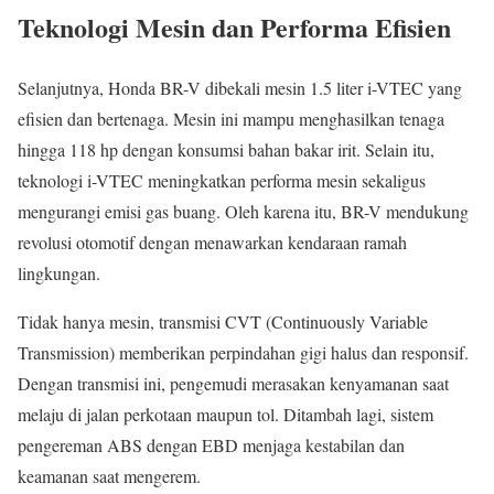
Teknologi Mesin dan Performa Efisien
Selanjutnya, Honda BR-V dibekali mesin 1.5 liter i-VTEC yang
efisien dan bertenaga. Mesin ini mampu menghasilkan tenaga
hingga 118 hp dengan konsumsi bahan bakar irit. Selain itu,
teknologi i-VTEC meningkatkan performa mesin sekaligus
mengurangi emisi gas buang. Oleh karena itu, BR-V mendukung
revolusi otomotif dengan menawarkan kendaraan ramah
lingkungan.
Tidak hanya mesin, transmisi CVT (Continuously Variable
Transmission) memberikan perpindahan gigi halus dan responsif.
Dengan transmisi ini, pengemudi merasakan kenyamanan saat
melaju di jalan perkotaan maupun tol. Ditambah lagi, sistem
pengereman ABS dengan EBD menjaga kestabilan dan
keamanan saat mengerem.