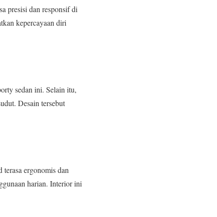
 presisi dan responsif di
atkan kepercayaan diri
ty sedan ini. Selain itu,
udut. Desain tersebut
 terasa ergonomis dan
gunaan harian. Interior ini