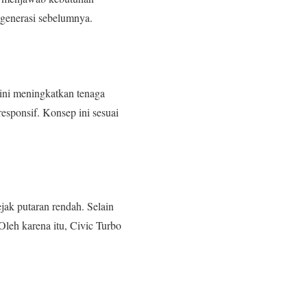
 generasi sebelumnya.
ini meningkatkan tenaga
esponsif. Konsep ini sesuai
jak putaran rendah. Selain
Oleh karena itu, Civic Turbo