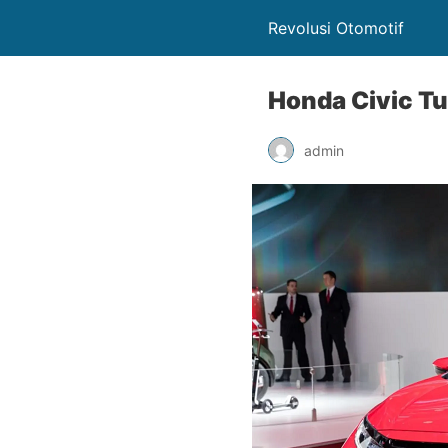
Revolusi Otomotif
Honda Civic Tu
admin