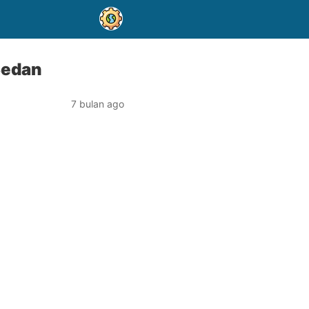
Sedan
7 bulan ago