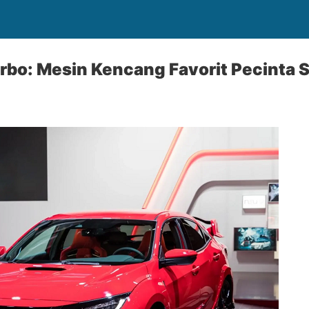
rbo: Mesin Kencang Favorit Pecinta 