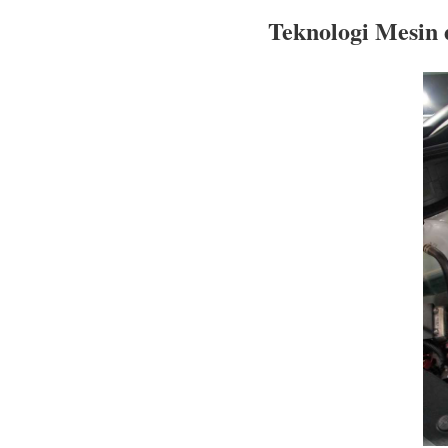
Teknologi Mesin