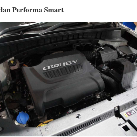
 dan Performa Smart