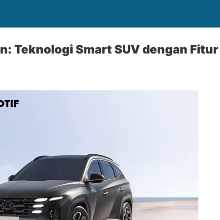
n: Teknologi Smart SUV dengan Fitu