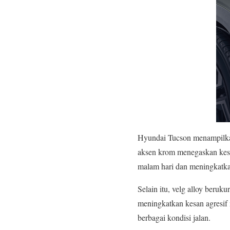
Hyundai Tucson menampilkan 
aksen krom menegaskan kes
malam hari dan meningkatk
Selain itu, velg alloy beru
meningkatkan kesan agresif
berbagai kondisi jalan.