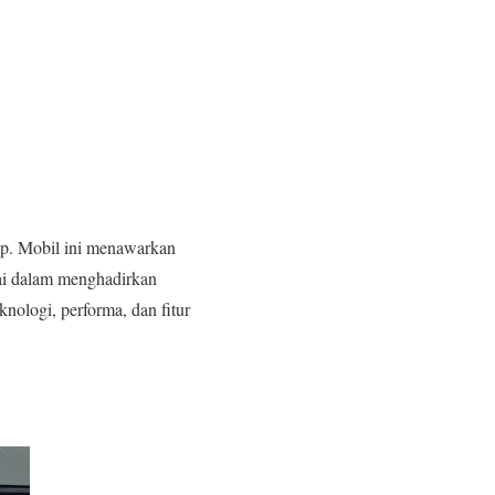
ap. Mobil ini menawarkan
i dalam menghadirkan
knologi, performa, dan fitur