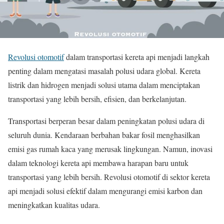
Revolusi otomotif
dalam transportasi kereta api menjadi langkah
penting dalam mengatasi masalah polusi udara global. Kereta
listrik dan hidrogen menjadi solusi utama dalam menciptakan
transportasi yang lebih bersih, efisien, dan berkelanjutan.
Transportasi berperan besar dalam peningkatan polusi udara di
seluruh dunia. Kendaraan berbahan bakar fosil menghasilkan
emisi gas rumah kaca yang merusak lingkungan. Namun, inovasi
dalam teknologi kereta api membawa harapan baru untuk
transportasi yang lebih bersih. Revolusi otomotif di sektor kereta
api menjadi solusi efektif dalam mengurangi emisi karbon dan
meningkatkan kualitas udara.