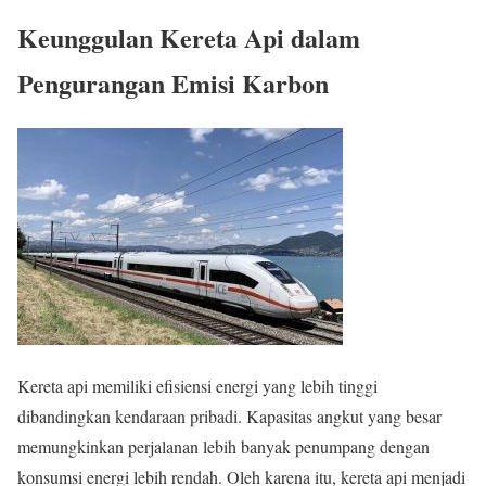
Keunggulan Kereta Api dalam
Pengurangan Emisi Karbon
Kereta api memiliki efisiensi energi yang lebih tinggi
dibandingkan kendaraan pribadi. Kapasitas angkut yang besar
memungkinkan perjalanan lebih banyak penumpang dengan
konsumsi energi lebih rendah. Oleh karena itu, kereta api menjadi