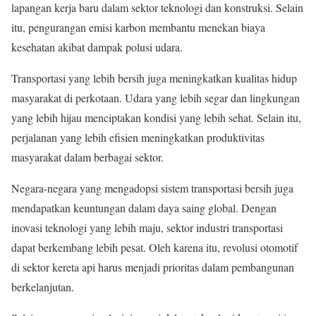
lapangan kerja baru dalam sektor teknologi dan konstruksi. Selain
itu, pengurangan emisi karbon membantu menekan biaya
kesehatan akibat dampak polusi udara.
Transportasi yang lebih bersih juga meningkatkan kualitas hidup
masyarakat di perkotaan. Udara yang lebih segar dan lingkungan
yang lebih hijau menciptakan kondisi yang lebih sehat. Selain itu,
perjalanan yang lebih efisien meningkatkan produktivitas
masyarakat dalam berbagai sektor.
Negara-negara yang mengadopsi sistem transportasi bersih juga
mendapatkan keuntungan dalam daya saing global. Dengan
inovasi teknologi yang lebih maju, sektor industri transportasi
dapat berkembang lebih pesat. Oleh karena itu, revolusi otomotif
di sektor kereta api harus menjadi prioritas dalam pembangunan
berkelanjutan.