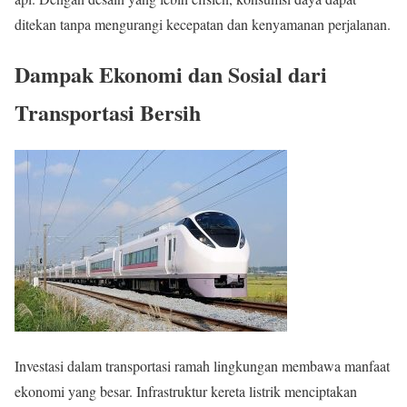
ditekan tanpa mengurangi kecepatan dan kenyamanan perjalanan.
Dampak Ekonomi dan Sosial dari
Transportasi Bersih
Investasi dalam transportasi ramah lingkungan membawa manfaat
ekonomi yang besar. Infrastruktur kereta listrik menciptakan