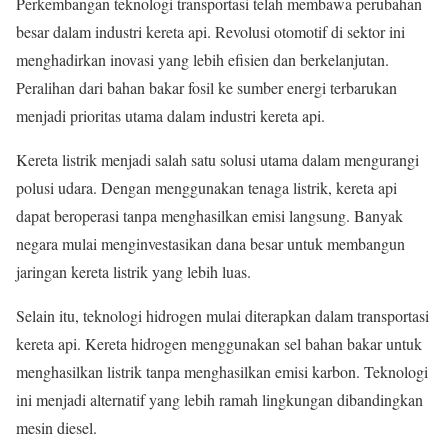
Perkembangan teknologi transportasi telah membawa perubahan
besar dalam industri kereta api. Revolusi otomotif di sektor ini
menghadirkan inovasi yang lebih efisien dan berkelanjutan.
Peralihan dari bahan bakar fosil ke sumber energi terbarukan
menjadi prioritas utama dalam industri kereta api.
Kereta listrik menjadi salah satu solusi utama dalam mengurangi
polusi udara. Dengan menggunakan tenaga listrik, kereta api
dapat beroperasi tanpa menghasilkan emisi langsung. Banyak
negara mulai menginvestasikan dana besar untuk membangun
jaringan kereta listrik yang lebih luas.
Selain itu, teknologi hidrogen mulai diterapkan dalam transportasi
kereta api. Kereta hidrogen menggunakan sel bahan bakar untuk
menghasilkan listrik tanpa menghasilkan emisi karbon. Teknologi
ini menjadi alternatif yang lebih ramah lingkungan dibandingkan
mesin diesel.