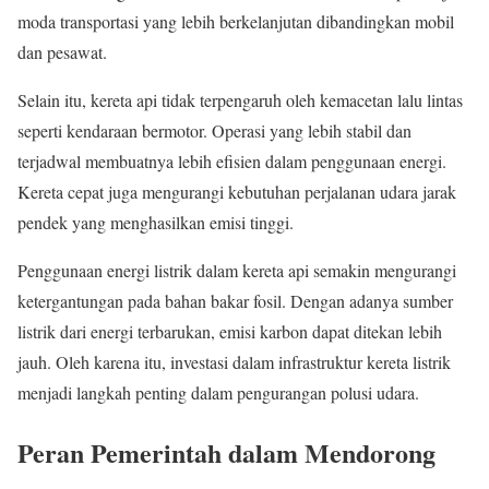
moda transportasi yang lebih berkelanjutan dibandingkan mobil
dan pesawat.
Selain itu, kereta api tidak terpengaruh oleh kemacetan lalu lintas
seperti kendaraan bermotor. Operasi yang lebih stabil dan
terjadwal membuatnya lebih efisien dalam penggunaan energi.
Kereta cepat juga mengurangi kebutuhan perjalanan udara jarak
pendek yang menghasilkan emisi tinggi.
Penggunaan energi listrik dalam kereta api semakin mengurangi
ketergantungan pada bahan bakar fosil. Dengan adanya sumber
listrik dari energi terbarukan, emisi karbon dapat ditekan lebih
jauh. Oleh karena itu, investasi dalam infrastruktur kereta listrik
menjadi langkah penting dalam pengurangan polusi udara.
Peran Pemerintah dalam Mendorong