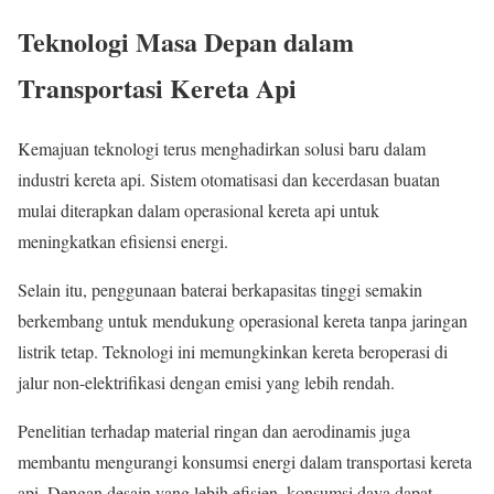
Teknologi Masa Depan dalam
Transportasi Kereta Api
Kemajuan teknologi terus menghadirkan solusi baru dalam
industri kereta api. Sistem otomatisasi dan kecerdasan buatan
mulai diterapkan dalam operasional kereta api untuk
meningkatkan efisiensi energi.
Selain itu, penggunaan baterai berkapasitas tinggi semakin
berkembang untuk mendukung operasional kereta tanpa jaringan
listrik tetap. Teknologi ini memungkinkan kereta beroperasi di
jalur non-elektrifikasi dengan emisi yang lebih rendah.
Penelitian terhadap material ringan dan aerodinamis juga
membantu mengurangi konsumsi energi dalam transportasi kereta
api. Dengan desain yang lebih efisien, konsumsi daya dapat