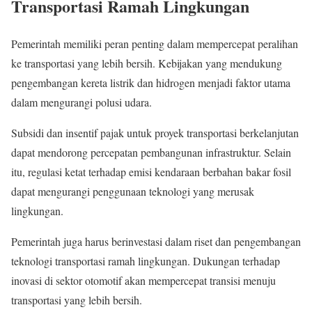
Transportasi Ramah Lingkungan
Pemerintah memiliki peran penting dalam mempercepat peralihan
ke transportasi yang lebih bersih. Kebijakan yang mendukung
pengembangan kereta listrik dan hidrogen menjadi faktor utama
dalam mengurangi polusi udara.
Subsidi dan insentif pajak untuk proyek transportasi berkelanjutan
dapat mendorong percepatan pembangunan infrastruktur. Selain
itu, regulasi ketat terhadap emisi kendaraan berbahan bakar fosil
dapat mengurangi penggunaan teknologi yang merusak
lingkungan.
Pemerintah juga harus berinvestasi dalam riset dan pengembangan
teknologi transportasi ramah lingkungan. Dukungan terhadap
inovasi di sektor otomotif akan mempercepat transisi menuju
transportasi yang lebih bersih.