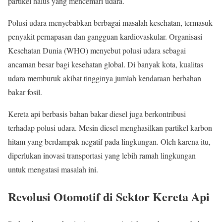
partikel halus yang mencemari udara.
Polusi udara menyebabkan berbagai masalah kesehatan, termasuk
penyakit pernapasan dan gangguan kardiovaskular. Organisasi
Kesehatan Dunia (WHO) menyebut polusi udara sebagai
ancaman besar bagi kesehatan global. Di banyak kota, kualitas
udara memburuk akibat tingginya jumlah kendaraan berbahan
bakar fosil.
Kereta api berbasis bahan bakar diesel juga berkontribusi
terhadap polusi udara. Mesin diesel menghasilkan partikel karbon
hitam yang berdampak negatif pada lingkungan. Oleh karena itu,
diperlukan inovasi transportasi yang lebih ramah lingkungan
untuk mengatasi masalah ini.
Revolusi Otomotif di Sektor Kereta Api