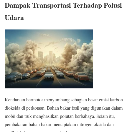
Dampak Transportasi Terhadap Polusi
Udara
Kendaraan bermotor menyumbang sebagian besar emisi karbon
dioksida di perkotaan. Bahan bakar fosil yang digunakan dalam
mobil dan truk menghasilkan polutan berbahaya. Selain itu,
pembakaran bahan bakar menciptakan nitrogen oksida dan