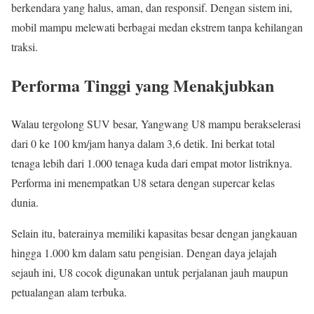
berkendara yang halus, aman, dan responsif. Dengan sistem ini,
mobil mampu melewati berbagai medan ekstrem tanpa kehilangan
traksi.
Performa Tinggi yang Menakjubkan
Walau tergolong SUV besar, Yangwang U8 mampu berakselerasi
dari 0 ke 100 km/jam hanya dalam 3,6 detik. Ini berkat total
tenaga lebih dari 1.000 tenaga kuda dari empat motor listriknya.
Performa ini menempatkan U8 setara dengan supercar kelas
dunia.
Selain itu, baterainya memiliki kapasitas besar dengan jangkauan
hingga 1.000 km dalam satu pengisian. Dengan daya jelajah
sejauh ini, U8 cocok digunakan untuk perjalanan jauh maupun
petualangan alam terbuka.