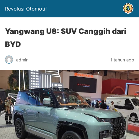
Revolusi Otomotif
Yangwang U8: SUV Canggih dari
BYD
admin
1 tahun ago