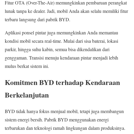
Fitur OTA (Over-The-Air) memungkinkan pembaruan perangkat
lunak tanpa ke dealer. Jadi, mobil Anda akan selalu memiliki fitur
terbaru langsung dari pabrik BYD.
Aplikasi ponsel pintar juga memungkinkan Anda memantau
kondisi mobil secara real-time. Mulai dari sisa baterai, lokasi
parkir, hingga suhu kabin, semua bisa dikendalikan dari
genggaman. Transisi menuju kendaraan pintar menjadi lebih
mulus berkat sistem ini.
Komitmen BYD terhadap Kendaraan
Berkelanjutan
BYD tidak hanya fokus menjual mobil, tetapi juga membangun
sistem energi bersih. Pabrik BYD menggunakan energi
terbarukan dan teknologi ramah lingkungan dalam produksinya.