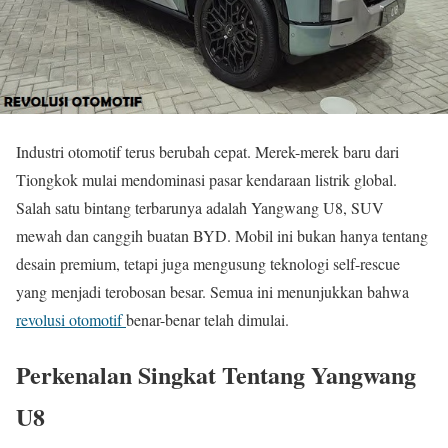
Industri otomotif terus berubah cepat. Merek-merek baru dari
Tiongkok mulai mendominasi pasar kendaraan listrik global.
Salah satu bintang terbarunya adalah Yangwang U8, SUV
mewah dan canggih buatan BYD. Mobil ini bukan hanya tentang
desain premium, tetapi juga mengusung teknologi self-rescue
yang menjadi terobosan besar. Semua ini menunjukkan bahwa
revolusi otomotif
benar-benar telah dimulai.
Perkenalan Singkat Tentang Yangwang
U8