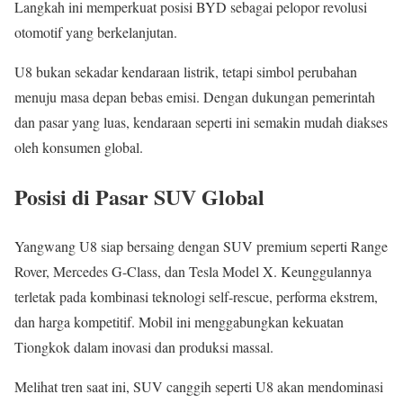
Langkah ini memperkuat posisi BYD sebagai pelopor revolusi
otomotif yang berkelanjutan.
U8 bukan sekadar kendaraan listrik, tetapi simbol perubahan
menuju masa depan bebas emisi. Dengan dukungan pemerintah
dan pasar yang luas, kendaraan seperti ini semakin mudah diakses
oleh konsumen global.
Posisi di Pasar SUV Global
Yangwang U8 siap bersaing dengan SUV premium seperti Range
Rover, Mercedes G-Class, dan Tesla Model X. Keunggulannya
terletak pada kombinasi teknologi self-rescue, performa ekstrem,
dan harga kompetitif. Mobil ini menggabungkan kekuatan
Tiongkok dalam inovasi dan produksi massal.
Melihat tren saat ini, SUV canggih seperti U8 akan mendominasi