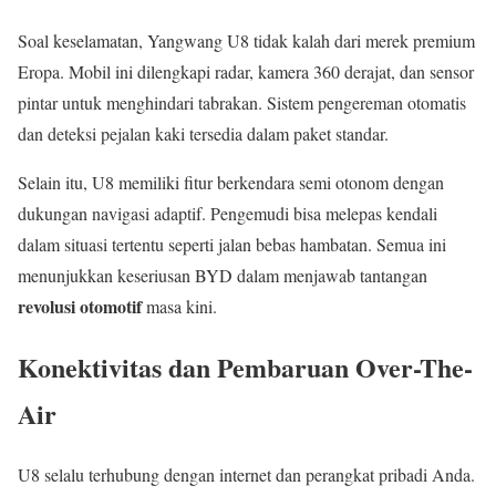
Soal keselamatan, Yangwang U8 tidak kalah dari merek premium
Eropa. Mobil ini dilengkapi radar, kamera 360 derajat, dan sensor
pintar untuk menghindari tabrakan. Sistem pengereman otomatis
dan deteksi pejalan kaki tersedia dalam paket standar.
Selain itu, U8 memiliki fitur berkendara semi otonom dengan
dukungan navigasi adaptif. Pengemudi bisa melepas kendali
dalam situasi tertentu seperti jalan bebas hambatan. Semua ini
menunjukkan keseriusan BYD dalam menjawab tantangan
revolusi otomotif
masa kini.
Konektivitas dan Pembaruan Over-The-
Air
U8 selalu terhubung dengan internet dan perangkat pribadi Anda.