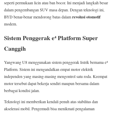
seperti permukaan licin atau ban bocor. Ini menjadi langkah besar
dalam pengembangan SUV masa depan. Dengan teknologi ini,
revolusi otomotif
BYD benar-benar mendorong batas dalam
modern.
Sistem Penggerak e⁴ Platform Super
Canggih
Yangwang U8 menggunakan sistem penggerak listrik bernama e⁴
Platform. Sistem ini mengandalkan empat motor elektrik
independen yang masing-masing mengontrol satu roda. Keempat
motor tersebut dapat bekerja sendiri maupun bersama dalam
berbagai kondisi jalan.
Teknologi ini memberikan kendali penuh atas stabilitas dan
akselerasi mobil. Pengemudi bisa menikmati pengalaman