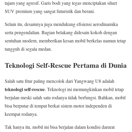
tajam yang agresif. Garis bodi yang tegas menciptakan siluet
SUV premium yang sangat futuristik dan berani.
Selain itu, desainnya juga mendukung efisiensi aerodinamika
serta pengendalian. Bagian belakang didesain kokoh dengan
sentuhan modern, memberikan kesan mobil berkelas namun tetap
tangguh di segala medan.
Teknologi Self-Rescue Pertama di Dunia
Salah satu fitur paling mencolok dari Yangwang U8 adalah
teknologi self-rescue
. Teknologi ini memungkinkan mobil tetap
berjalan meski salah satu rodanya tidak berfungsi. Bahkan, mobil
bisa berputar di tempat berkat sistem motor independen di
keempat rodanya.
Tak hanya itu, mobil ini bisa berjalan dalam kondisi darurat