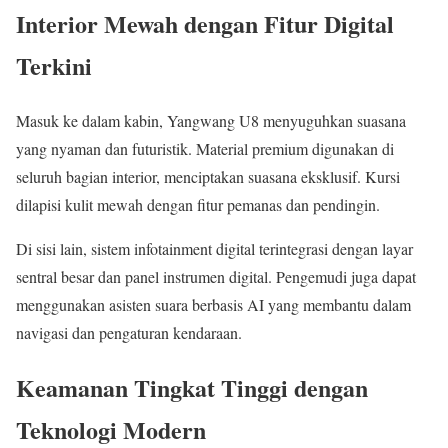
Interior Mewah dengan Fitur Digital
Terkini
Masuk ke dalam kabin, Yangwang U8 menyuguhkan suasana
yang nyaman dan futuristik. Material premium digunakan di
seluruh bagian interior, menciptakan suasana eksklusif. Kursi
dilapisi kulit mewah dengan fitur pemanas dan pendingin.
Di sisi lain, sistem infotainment digital terintegrasi dengan layar
sentral besar dan panel instrumen digital. Pengemudi juga dapat
menggunakan asisten suara berbasis AI yang membantu dalam
navigasi dan pengaturan kendaraan.
Keamanan Tingkat Tinggi dengan
Teknologi Modern