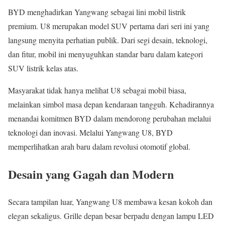
BYD menghadirkan Yangwang sebagai lini mobil listrik
premium. U8 merupakan model SUV pertama dari seri ini yang
langsung menyita perhatian publik. Dari segi desain, teknologi,
dan fitur, mobil ini menyuguhkan standar baru dalam kategori
SUV listrik kelas atas.
Masyarakat tidak hanya melihat U8 sebagai mobil biasa,
melainkan simbol masa depan kendaraan tangguh. Kehadirannya
menandai komitmen BYD dalam mendorong perubahan melalui
teknologi dan inovasi. Melalui Yangwang U8, BYD
memperlihatkan arah baru dalam revolusi otomotif global.
Desain yang Gagah dan Modern
Secara tampilan luar, Yangwang U8 membawa kesan kokoh dan
elegan sekaligus. Grille depan besar berpadu dengan lampu LED