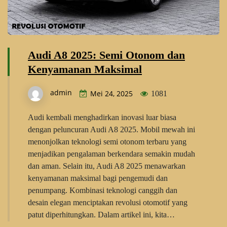
Audi A8 2025: Semi Otonom dan
Kenyamanan Maksimal
admin
Mei 24, 2025
1081
Audi kembali menghadirkan inovasi luar biasa
dengan peluncuran Audi A8 2025. Mobil mewah ini
menonjolkan teknologi semi otonom terbaru yang
menjadikan pengalaman berkendara semakin mudah
dan aman. Selain itu, Audi A8 2025 menawarkan
kenyamanan maksimal bagi pengemudi dan
penumpang. Kombinasi teknologi canggih dan
desain elegan menciptakan revolusi otomotif yang
patut diperhitungkan. Dalam artikel ini, kita…