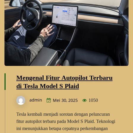
Mengenal Fitur Autopilot Terbaru
di Tesla Model S Plaid
admin
Mei 30, 2025
1050
Tesla kembali menjadi sorotan dengan peluncuran
fitur autopilot terbaru pada Model S Plaid. Teknologi
ini menunjukkan betapa cepatnya perkembangan