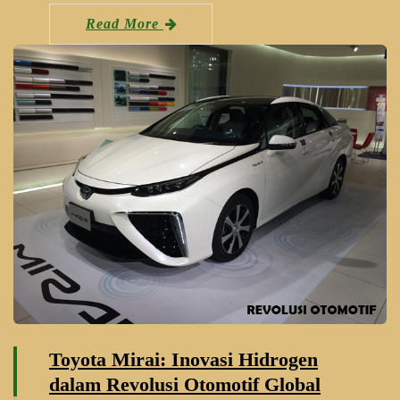
Read More
Toyota Mirai: Inovasi Hidrogen
dalam Revolusi Otomotif Global