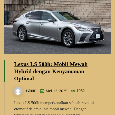
Lexus LS 500h: Mobil Mewah
Hybrid dengan Kenyamanan
Optimal
admin
Mei 12, 2025
1062
Lexus LS 500h memperkenalkan sebuah revolusi
otomotif dalam dunia mobil mewah. Dengan