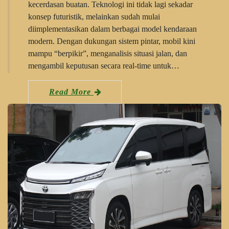
kecerdasan buatan. Teknologi ini tidak lagi sekadar
konsep futuristik, melainkan sudah mulai
diimplementasikan dalam berbagai model kendaraan
modern. Dengan dukungan sistem pintar, mobil kini
mampu “berpikir”, menganalisis situasi jalan, dan
mengambil keputusan secara real-time untuk…
Read More