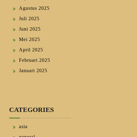
Agustus 2025
Juli 2025
Juni 2025
Mei 2025
April 2025
Februari 2025
Januari 2025
CATEGORIES
asia
general