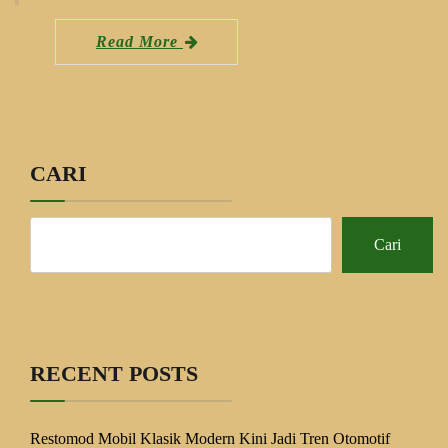
Read More
CARI
Cari
RECENT POSTS
Restomod Mobil Klasik Modern Kini Jadi Tren Otomotif