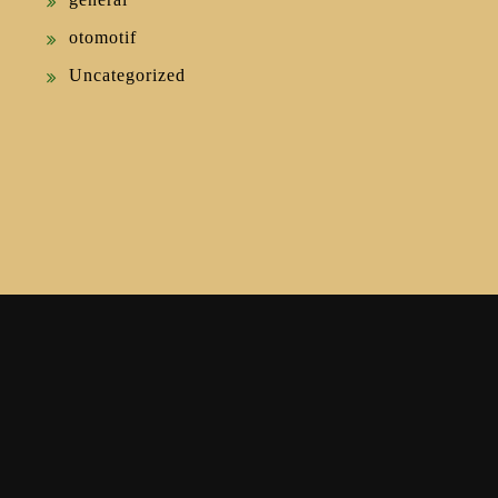
otomotif
Uncategorized