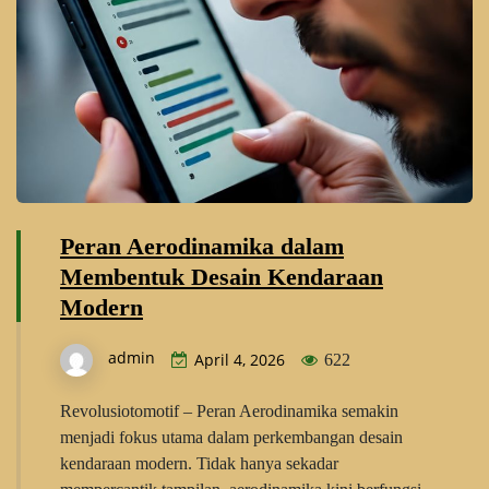
Peran Aerodinamika dalam
Membentuk Desain Kendaraan
Modern
admin
April 4, 2026
622
Revolusiotomotif – Peran Aerodinamika semakin
menjadi fokus utama dalam perkembangan desain
kendaraan modern. Tidak hanya sekadar