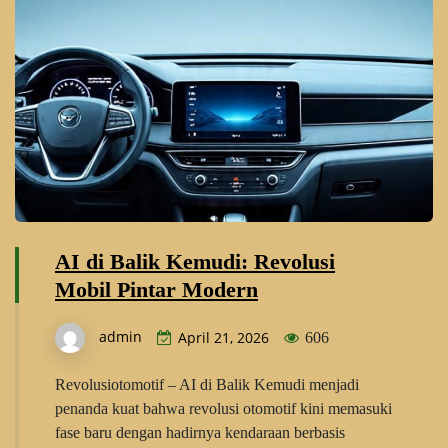
AI di Balik Kemudi: Revolusi
Mobil Pintar Modern
admin
April 21, 2026
606
Revolusiotomotif – AI di Balik Kemudi menjadi
penanda kuat bahwa revolusi otomotif kini memasuki
fase baru dengan hadirnya kendaraan berbasis