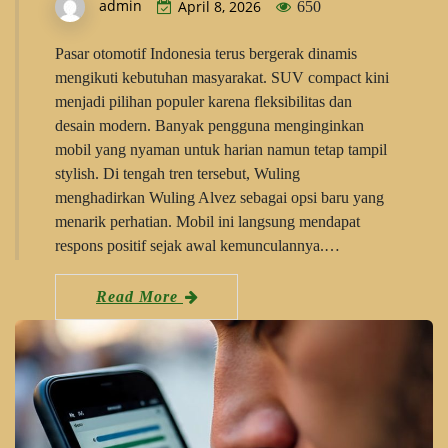
admin
April 8, 2026
650
Pasar otomotif Indonesia terus bergerak dinamis
mengikuti kebutuhan masyarakat. SUV compact kini
menjadi pilihan populer karena fleksibilitas dan
desain modern. Banyak pengguna menginginkan
mobil yang nyaman untuk harian namun tetap tampil
stylish. Di tengah tren tersebut, Wuling
menghadirkan Wuling Alvez sebagai opsi baru yang
menarik perhatian. Mobil ini langsung mendapat
respons positif sejak awal kemunculannya.…
Read More