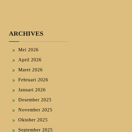
ARCHIVES
Mei 2026
April 2026
Maret 2026
Februari 2026
Januari 2026
Desember 2025
November 2025
Oktober 2025
September 2025