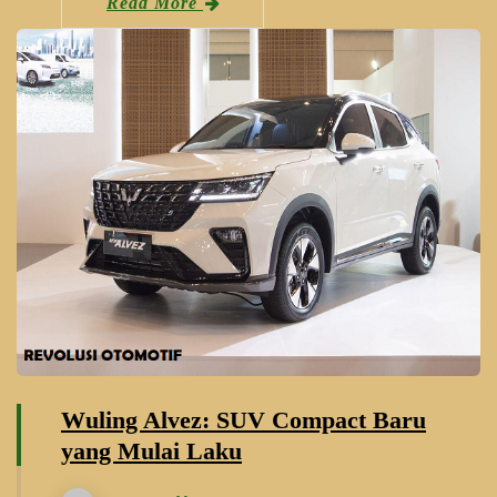
Read More
Wuling Alvez: SUV Compact Baru
yang Mulai Laku