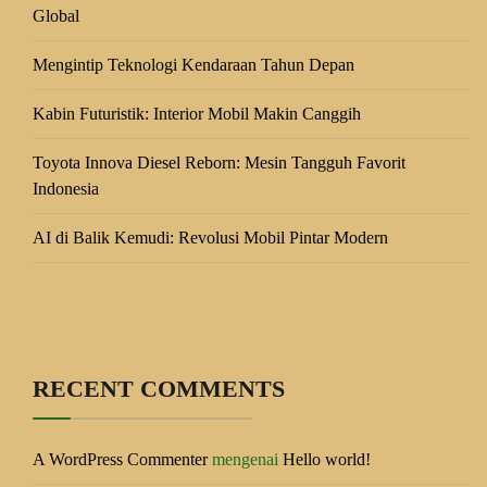
Global
Mengintip Teknologi Kendaraan Tahun Depan
Kabin Futuristik: Interior Mobil Makin Canggih
Toyota Innova Diesel Reborn: Mesin Tangguh Favorit
Indonesia
AI di Balik Kemudi: Revolusi Mobil Pintar Modern
RECENT COMMENTS
A WordPress Commenter
mengenai
Hello world!