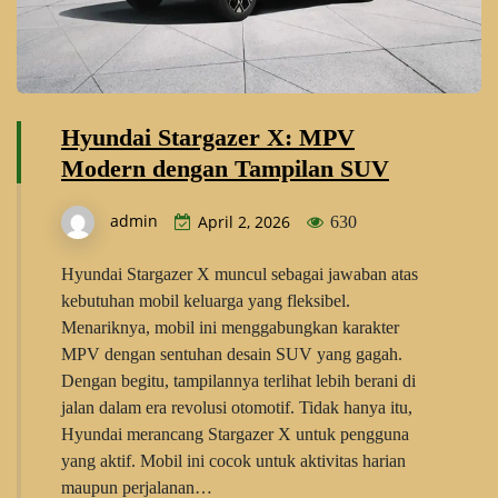
Hyundai Stargazer X: MPV
Modern dengan Tampilan SUV
admin
April 2, 2026
630
Hyundai Stargazer X muncul sebagai jawaban atas
kebutuhan mobil keluarga yang fleksibel.
Menariknya, mobil ini menggabungkan karakter
MPV dengan sentuhan desain SUV yang gagah.
Dengan begitu, tampilannya terlihat lebih berani di
jalan dalam era revolusi otomotif. Tidak hanya itu,
Hyundai merancang Stargazer X untuk pengguna
yang aktif. Mobil ini cocok untuk aktivitas harian
maupun perjalanan…