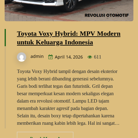
Toyota Voxy Hybrid: MPV Modern
untuk Keluarga Indonesia
admin
April 14, 2026
611
Toyota Voxy Hybrid tampil dengan desain eksterior
yang lebih berani dibanding generasi sebelumnya.
Garis bodi terlihat tegas dan futuristik. Gril depan
besar memperkuat kesan modern sekaligus elegan
dalam era revolusi otomotif. Lampu LED tajam
menambah karakter agresif pada bagian depan.
Selain itu, desain boxy tetap dipertahankan karena
memberikan ruang kabin lebih lega. Hal ini sangat…