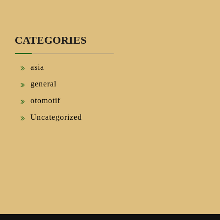
CATEGORIES
asia
general
otomotif
Uncategorized