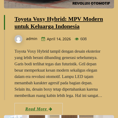
Toyota Voxy Hybrid: MPV Modern
untuk Keluarga Indonesia
admin
April 14, 2026
608
Toyota Voxy Hybrid tampil dengan desain eksterior
yang lebih berani dibanding generasi sebelumnya.
Garis bodi terlihat tegas dan futuristik. Gril depan
besar memperkuat kesan modern sekaligus elegan
dalam era revolusi otomotif. Lampu LED tajam
menambah karakter agresif pada bagian depan.
Selain itu, desain boxy tetap dipertahankan karena
memberikan ruang kabin lebih lega. Hal ini sangat…
Read More