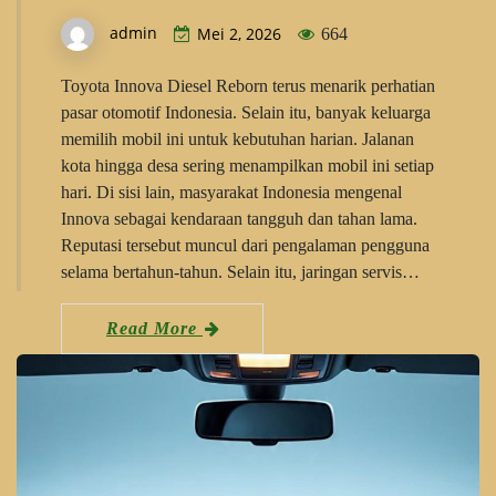
admin
Mei 2, 2026
664
Toyota Innova Diesel Reborn terus menarik perhatian
pasar otomotif Indonesia. Selain itu, banyak keluarga
memilih mobil ini untuk kebutuhan harian. Jalanan
kota hingga desa sering menampilkan mobil ini setiap
hari. Di sisi lain, masyarakat Indonesia mengenal
Innova sebagai kendaraan tangguh dan tahan lama.
Reputasi tersebut muncul dari pengalaman pengguna
selama bertahun-tahun. Selain itu, jaringan servis…
Read More