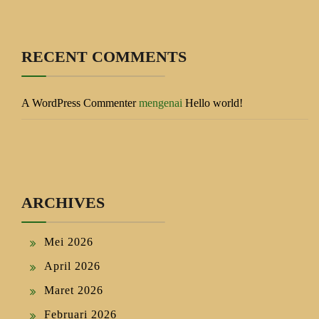
RECENT COMMENTS
A WordPress Commenter
mengenai
Hello world!
ARCHIVES
Mei 2026
April 2026
Maret 2026
Februari 2026