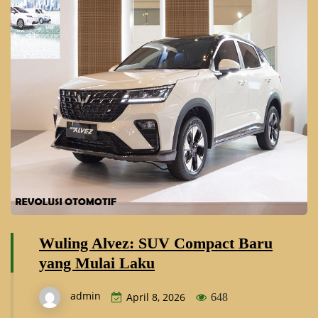
Wuling Alvez: SUV Compact Baru
yang Mulai Laku
admin
April 8, 2026
648