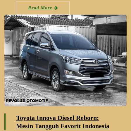
Read More
Toyota Innova Diesel Reborn:
Mesin Tangguh Favorit Indonesia