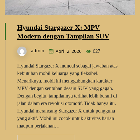
Hyundai Stargazer X: MPV
Modern dengan Tampilan SUV
admin
April 2, 2026
627
Hyundai Stargazer X muncul sebagai jawaban atas
kebutuhan mobil keluarga yang fleksibel.
Menariknya, mobil ini menggabungkan karakter
MPV dengan sentuhan desain SUV yang gagah.
Dengan begitu, tampilannya terlihat lebih berani di
jalan dalam era revolusi otomotif. Tidak hanya itu,
Hyundai merancang Stargazer X untuk pengguna
yang aktif. Mobil ini cocok untuk aktivitas harian
maupun perjalanan…