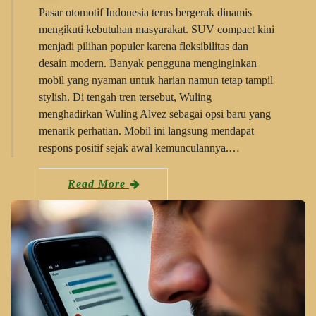
Pasar otomotif Indonesia terus bergerak dinamis
mengikuti kebutuhan masyarakat. SUV compact kini
menjadi pilihan populer karena fleksibilitas dan
desain modern. Banyak pengguna menginginkan
mobil yang nyaman untuk harian namun tetap tampil
stylish. Di tengah tren tersebut, Wuling
menghadirkan Wuling Alvez sebagai opsi baru yang
menarik perhatian. Mobil ini langsung mendapat
respons positif sejak awal kemunculannya.…
Read More