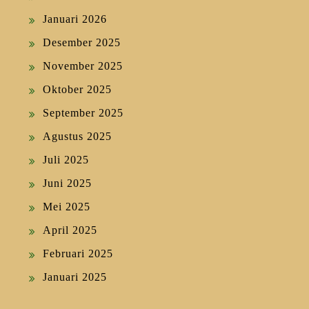
Januari 2026
Desember 2025
November 2025
Oktober 2025
September 2025
Agustus 2025
Juli 2025
Juni 2025
Mei 2025
April 2025
Februari 2025
Januari 2025