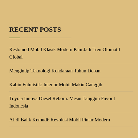
RECENT POSTS
Restomod Mobil Klasik Modern Kini Jadi Tren Otomotif
Global
Mengintip Teknologi Kendaraan Tahun Depan
Kabin Futuristik: Interior Mobil Makin Canggih
Toyota Innova Diesel Reborn: Mesin Tangguh Favorit
Indonesia
AI di Balik Kemudi: Revolusi Mobil Pintar Modern