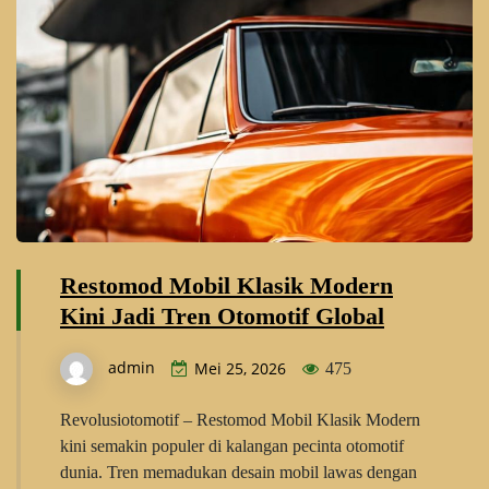
Restomod Mobil Klasik Modern
Kini Jadi Tren Otomotif Global
admin
Mei 25, 2026
475
Revolusiotomotif – Restomod Mobil Klasik Modern
kini semakin populer di kalangan pecinta otomotif
dunia. Tren memadukan desain mobil lawas dengan