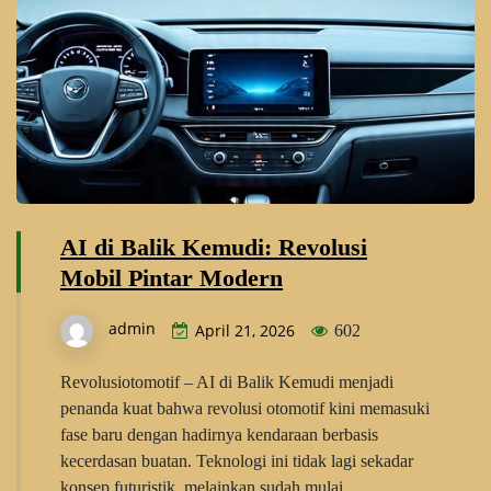
AI di Balik Kemudi: Revolusi
Mobil Pintar Modern
admin
April 21, 2026
602
Revolusiotomotif – AI di Balik Kemudi menjadi
penanda kuat bahwa revolusi otomotif kini memasuki
fase baru dengan hadirnya kendaraan berbasis
kecerdasan buatan. Teknologi ini tidak lagi sekadar
konsep futuristik, melainkan sudah mulai