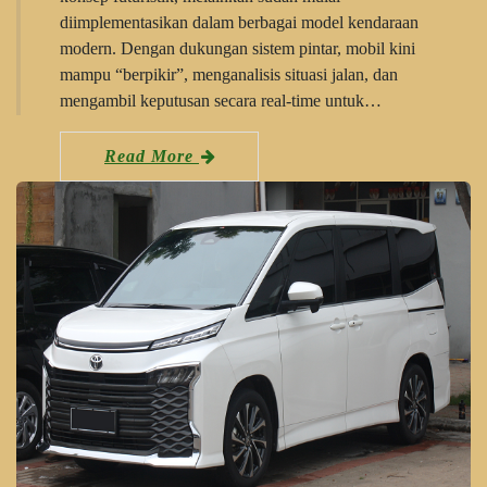
diimplementasikan dalam berbagai model kendaraan
modern. Dengan dukungan sistem pintar, mobil kini
mampu “berpikir”, menganalisis situasi jalan, dan
mengambil keputusan secara real-time untuk…
Read More