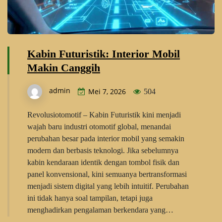
Kabin Futuristik: Interior Mobil
Makin Canggih
admin
Mei 7, 2026
504
Revolusiotomotif – Kabin Futuristik kini menjadi
wajah baru industri otomotif global, menandai
perubahan besar pada interior mobil yang semakin
modern dan berbasis teknologi. Jika sebelumnya
kabin kendaraan identik dengan tombol fisik dan
panel konvensional, kini semuanya bertransformasi
menjadi sistem digital yang lebih intuitif. Perubahan
ini tidak hanya soal tampilan, tetapi juga
menghadirkan pengalaman berkendara yang…