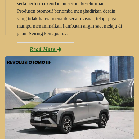
serta performa kendaraan secara keseluruhan.
Produsen otomotif berlomba menghadirkan desain
yang tidak hanya menarik secara visual, tetapi juga
mampu meminimalkan hambatan angin saat melaju di
jalan. Seiring kemajuan…
Read More