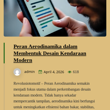
Peran Aerodinamika dalam
Membentuk Desain Kendaraan
Modern
admin
April 4, 2026
618
Revolusiotomotif – Peran Aerodinamika semakin
menjadi fokus utama dalam perkembangan desain
kendaraan modern. Tidak hanya sekadar
mempercantik tampilan, aerodinamika kini berfungsi
untuk meningkatkan efisiensi bahan bakar, stabilitas,