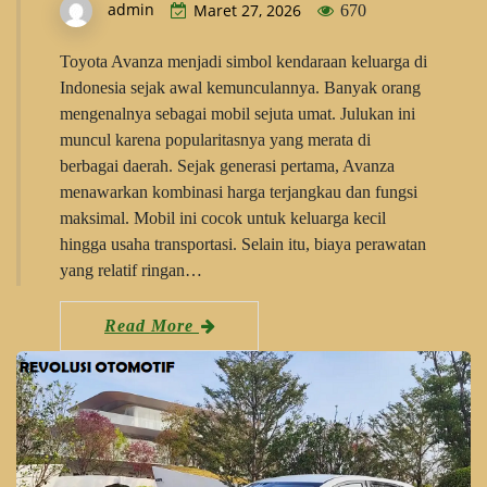
admin
Maret 27, 2026
670
Toyota Avanza menjadi simbol kendaraan keluarga di
Indonesia sejak awal kemunculannya. Banyak orang
mengenalnya sebagai mobil sejuta umat. Julukan ini
muncul karena popularitasnya yang merata di
berbagai daerah. Sejak generasi pertama, Avanza
menawarkan kombinasi harga terjangkau dan fungsi
maksimal. Mobil ini cocok untuk keluarga kecil
hingga usaha transportasi. Selain itu, biaya perawatan
yang relatif ringan…
Read More