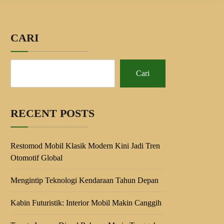
CARI
Cari
RECENT POSTS
Restomod Mobil Klasik Modern Kini Jadi Tren
Otomotif Global
Mengintip Teknologi Kendaraan Tahun Depan
Kabin Futuristik: Interior Mobil Makin Canggih