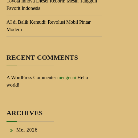
Toyota Innova Diesel Reborn: Mesin Tangguh
Favorit Indonesia
AI di Balik Kemudi: Revolusi Mobil Pintar
Modern
RECENT COMMENTS
A WordPress Commenter
mengenai
Hello
world!
ARCHIVES
Mei 2026