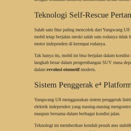
Teknologi Self-Rescue Perta
Salah satu fitur paling mencolok dari Yangwang U8
mobil tetap berjalan meski salah satu rodanya tidak 
motor independen di keempat rodanya.
Tak hanya itu, mobil ini bisa berjalan dalam kondisi 
langkah besar dalam pengembangan SUV masa depa
dalam
revolusi otomotif
modern.
Sistem Penggerak e⁴ Platfor
Yangwang U8 menggunakan sistem penggerak listrik
elektrik independen yang masing-masing mengontrol 
maupun bersama dalam berbagai kondisi jalan.
Teknologi ini memberikan kendali penuh atas stabili