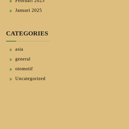
Februari 2025
Januari 2025
CATEGORIES
asia
general
otomotif
Uncategorized