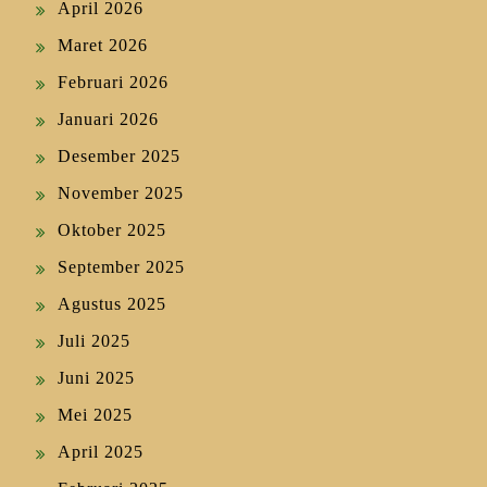
April 2026
Maret 2026
Februari 2026
Januari 2026
Desember 2025
November 2025
Oktober 2025
September 2025
Agustus 2025
Juli 2025
Juni 2025
Mei 2025
April 2025