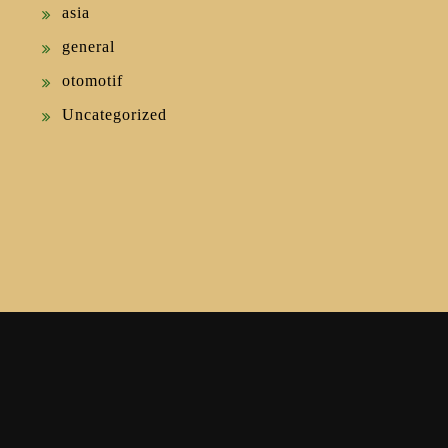
asia
general
otomotif
Uncategorized