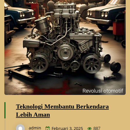
Teknologi Membantu Berkendara
Lebih Aman
admin
Februari 3, 2025
887