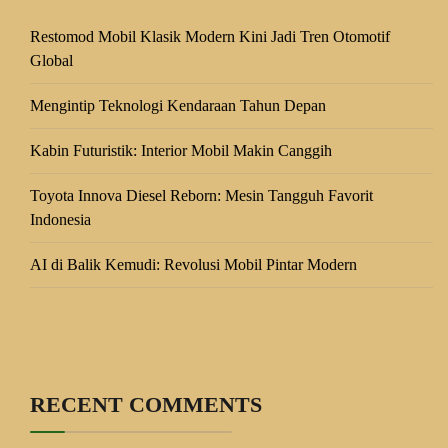
Restomod Mobil Klasik Modern Kini Jadi Tren Otomotif
Global
Mengintip Teknologi Kendaraan Tahun Depan
Kabin Futuristik: Interior Mobil Makin Canggih
Toyota Innova Diesel Reborn: Mesin Tangguh Favorit
Indonesia
AI di Balik Kemudi: Revolusi Mobil Pintar Modern
RECENT COMMENTS