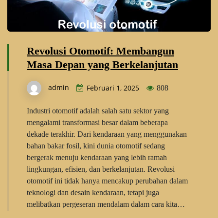
Revolusi Otomotif: Membangun
Masa Depan yang Berkelanjutan
admin
Februari 1, 2025
808
Industri otomotif adalah salah satu sektor yang
mengalami transformasi besar dalam beberapa
dekade terakhir. Dari kendaraan yang menggunakan
bahan bakar fosil, kini dunia otomotif sedang
bergerak menuju kendaraan yang lebih ramah
lingkungan, efisien, dan berkelanjutan. Revolusi
otomotif ini tidak hanya mencakup perubahan dalam
teknologi dan desain kendaraan, tetapi juga
melibatkan pergeseran mendalam dalam cara kita…