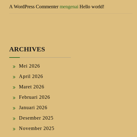
A WordPress Commenter
mengenai
Hello world!
ARCHIVES
Mei 2026
April 2026
Maret 2026
Februari 2026
Januari 2026
Desember 2025
November 2025