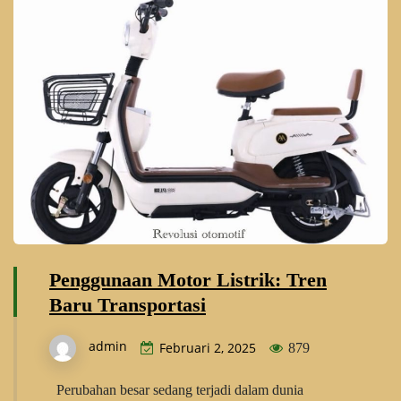
Penggunaan Motor Listrik: Tren
Baru Transportasi
admin
Februari 2, 2025
879
Perubahan besar sedang terjadi dalam dunia