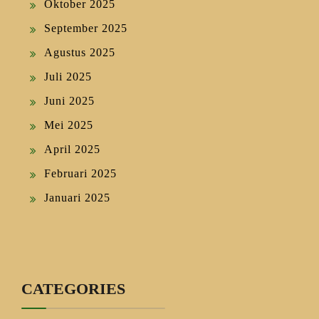
Oktober 2025
September 2025
Agustus 2025
Juli 2025
Juni 2025
Mei 2025
April 2025
Februari 2025
Januari 2025
CATEGORIES