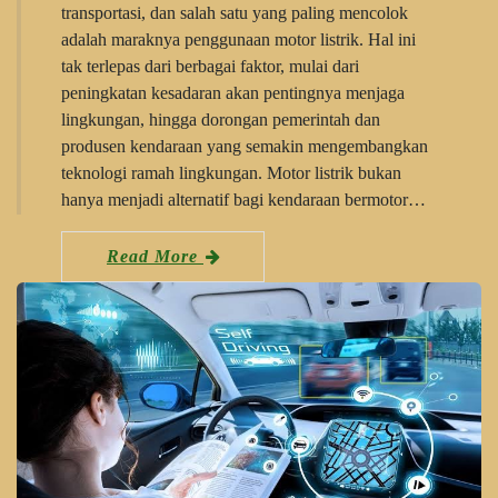
transportasi, dan salah satu yang paling mencolok
adalah maraknya penggunaan motor listrik. Hal ini
tak terlepas dari berbagai faktor, mulai dari
peningkatan kesadaran akan pentingnya menjaga
lingkungan, hingga dorongan pemerintah dan
produsen kendaraan yang semakin mengembangkan
teknologi ramah lingkungan. Motor listrik bukan
hanya menjadi alternatif bagi kendaraan bermotor…
Read More