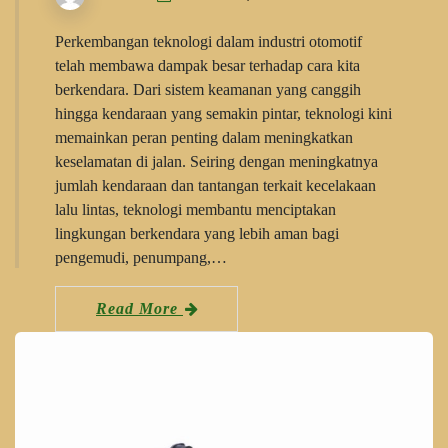
Perkembangan teknologi dalam industri otomotif
telah membawa dampak besar terhadap cara kita
berkendara. Dari sistem keamanan yang canggih
hingga kendaraan yang semakin pintar, teknologi kini
memainkan peran penting dalam meningkatkan
keselamatan di jalan. Seiring dengan meningkatnya
jumlah kendaraan dan tantangan terkait kecelakaan
lalu lintas, teknologi membantu menciptakan
lingkungan berkendara yang lebih aman bagi
pengemudi, penumpang,…
Read More