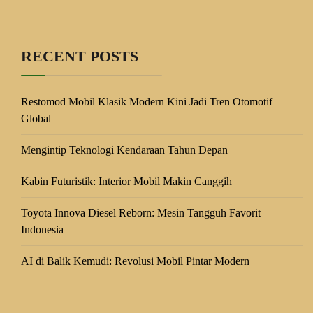
RECENT POSTS
Restomod Mobil Klasik Modern Kini Jadi Tren Otomotif
Global
Mengintip Teknologi Kendaraan Tahun Depan
Kabin Futuristik: Interior Mobil Makin Canggih
Toyota Innova Diesel Reborn: Mesin Tangguh Favorit
Indonesia
AI di Balik Kemudi: Revolusi Mobil Pintar Modern