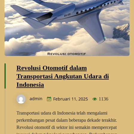
Revolusi Otomotif dalam
Transportasi Angkutan Udara di
Indonesia
admin
Februari 11, 2025
1136
Transportasi udara di Indonesia telah mengalami
perkembangan pesat dalam beberapa dekade terakhir.
Revolusi otomotif di sektor ini semakin mempercepat