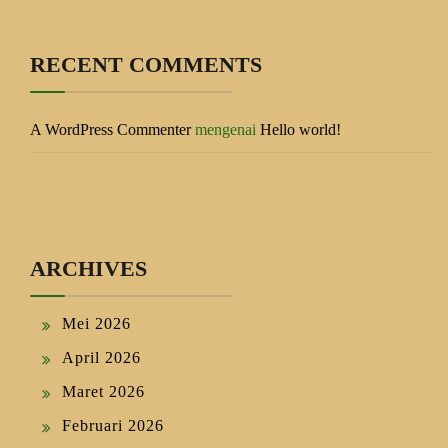
RECENT COMMENTS
A WordPress Commenter
mengenai
Hello world!
ARCHIVES
Mei 2026
April 2026
Maret 2026
Februari 2026