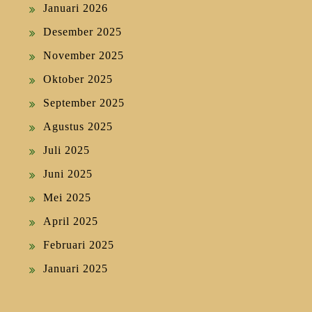
Januari 2026
Desember 2025
November 2025
Oktober 2025
September 2025
Agustus 2025
Juli 2025
Juni 2025
Mei 2025
April 2025
Februari 2025
Januari 2025