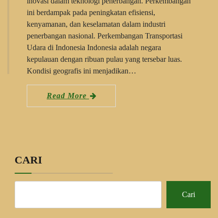
inovasi dalam teknologi penerbangan. Perkembangan
ini berdampak pada peningkatan efisiensi,
kenyamanan, dan keselamatan dalam industri
penerbangan nasional. Perkembangan Transportasi
Udara di Indonesia Indonesia adalah negara
kepulauan dengan ribuan pulau yang tersebar luas.
Kondisi geografis ini menjadikan…
Read More
CARI
Cari