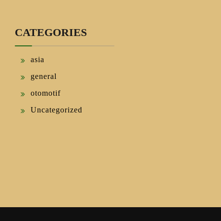
CATEGORIES
asia
general
otomotif
Uncategorized