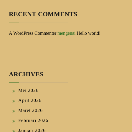
RECENT COMMENTS
A WordPress Commenter
mengenai
Hello world!
ARCHIVES
Mei 2026
April 2026
Maret 2026
Februari 2026
Januari 2026