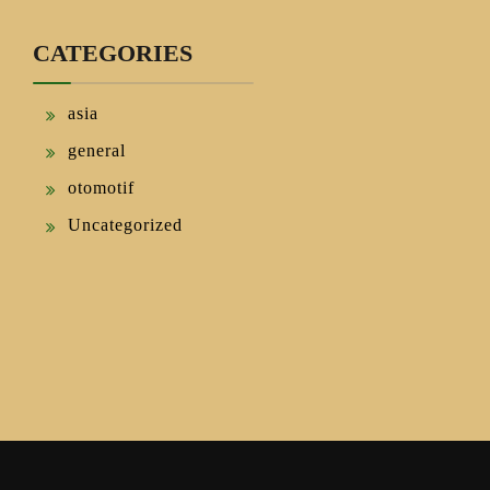
CATEGORIES
asia
general
otomotif
Uncategorized