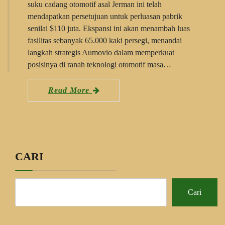
suku cadang otomotif asal Jerman ini telah
mendapatkan persetujuan untuk perluasan pabrik
senilai $110 juta. Ekspansi ini akan menambah luas
fasilitas sebanyak 65.000 kaki persegi, menandai
langkah strategis Aumovio dalam memperkuat
posisinya di ranah teknologi otomotif masa…
Read More
CARI
Cari