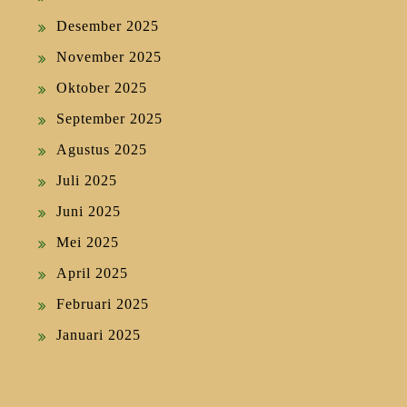
Desember 2025
November 2025
Oktober 2025
September 2025
Agustus 2025
Juli 2025
Juni 2025
Mei 2025
April 2025
Februari 2025
Januari 2025