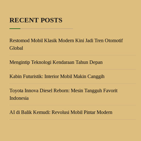
RECENT POSTS
Restomod Mobil Klasik Modern Kini Jadi Tren Otomotif
Global
Mengintip Teknologi Kendaraan Tahun Depan
Kabin Futuristik: Interior Mobil Makin Canggih
Toyota Innova Diesel Reborn: Mesin Tangguh Favorit
Indonesia
AI di Balik Kemudi: Revolusi Mobil Pintar Modern