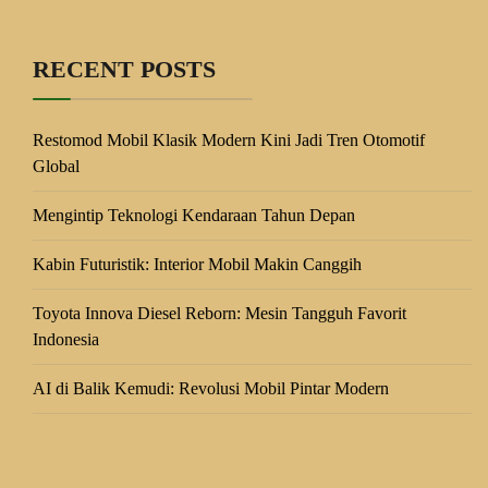
RECENT POSTS
Restomod Mobil Klasik Modern Kini Jadi Tren Otomotif
Global
Mengintip Teknologi Kendaraan Tahun Depan
Kabin Futuristik: Interior Mobil Makin Canggih
Toyota Innova Diesel Reborn: Mesin Tangguh Favorit
Indonesia
AI di Balik Kemudi: Revolusi Mobil Pintar Modern