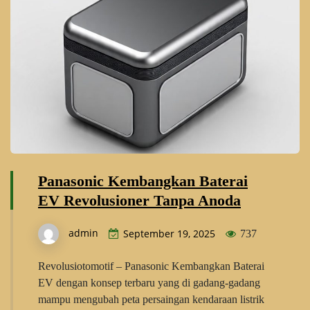
Panasonic Kembangkan Baterai
EV Revolusioner Tanpa Anoda
admin
September 19, 2025
737
Revolusiotomotif – Panasonic Kembangkan Baterai
EV dengan konsep terbaru yang di gadang-gadang
mampu mengubah peta persaingan kendaraan listrik