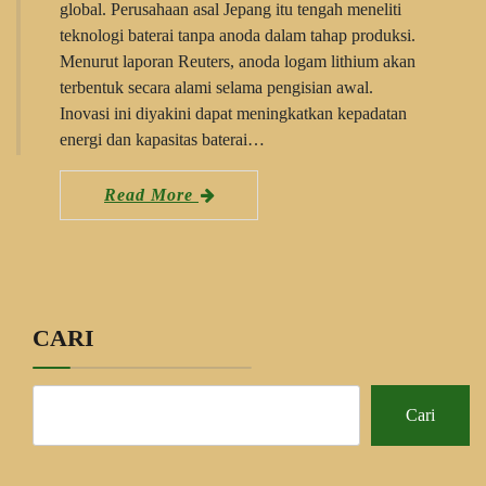
global. Perusahaan asal Jepang itu tengah meneliti
teknologi baterai tanpa anoda dalam tahap produksi.
Menurut laporan Reuters, anoda logam lithium akan
terbentuk secara alami selama pengisian awal.
Inovasi ini diyakini dapat meningkatkan kepadatan
energi dan kapasitas baterai…
Read More
CARI
Cari