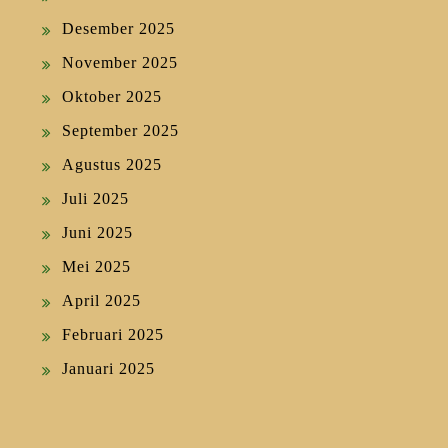
Desember 2025
November 2025
Oktober 2025
September 2025
Agustus 2025
Juli 2025
Juni 2025
Mei 2025
April 2025
Februari 2025
Januari 2025