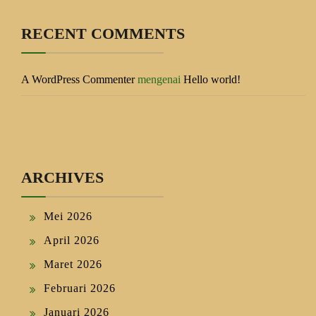
RECENT COMMENTS
A WordPress Commenter
mengenai
Hello world!
ARCHIVES
Mei 2026
April 2026
Maret 2026
Februari 2026
Januari 2026