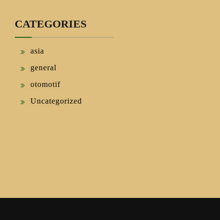
CATEGORIES
asia
general
otomotif
Uncategorized