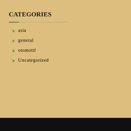
CATEGORIES
asia
general
otomotif
Uncategorized