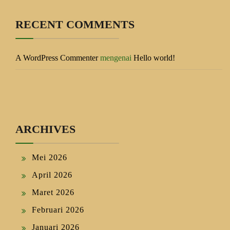
RECENT COMMENTS
A WordPress Commenter
mengenai
Hello world!
ARCHIVES
Mei 2026
April 2026
Maret 2026
Februari 2026
Januari 2026