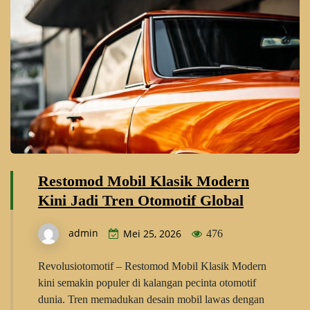
Restomod Mobil Klasik Modern
Kini Jadi Tren Otomotif Global
admin
Mei 25, 2026
476
Revolusiotomotif – Restomod Mobil Klasik Modern
kini semakin populer di kalangan pecinta otomotif
dunia. Tren memadukan desain mobil lawas dengan