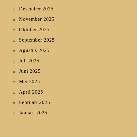
Desember 2025
November 2025
Oktober 2025
September 2025
Agustus 2025
Juli 2025
Juni 2025
Mei 2025
April 2025
Februari 2025
Januari 2025