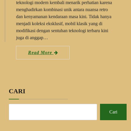
teknologi modern kembali menarik perhatian karena
menghadirkan kombinasi unik antara nuansa retro
dan kenyamanan kendaraan masa kini. Tidak hanya
menjadi koleksi eksklusif, mobil klasik yang di
modifikasi dengan sentuhan teknologi terbaru kini
juga di anggap…
Read More
CARI
Cari