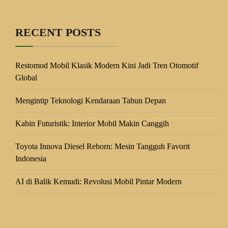
RECENT POSTS
Restomod Mobil Klasik Modern Kini Jadi Tren Otomotif
Global
Mengintip Teknologi Kendaraan Tahun Depan
Kabin Futuristik: Interior Mobil Makin Canggih
Toyota Innova Diesel Reborn: Mesin Tangguh Favorit
Indonesia
AI di Balik Kemudi: Revolusi Mobil Pintar Modern