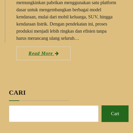
memungkinkan pabrikan menggunakan satu platform
dasar untuk mengembangkan berbagai model
kendaraan, mulai dari mobil keluarga, SUV, hingga
kendaraan listrik. Dengan pendekatan ini, proses
produksi menjadi lebih ringkas dan efisien tanpa
harus merancang ulang seluruh…
Read More
CARI
Cari