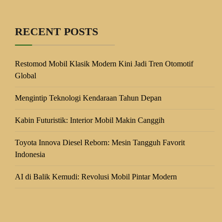
RECENT POSTS
Restomod Mobil Klasik Modern Kini Jadi Tren Otomotif
Global
Mengintip Teknologi Kendaraan Tahun Depan
Kabin Futuristik: Interior Mobil Makin Canggih
Toyota Innova Diesel Reborn: Mesin Tangguh Favorit
Indonesia
AI di Balik Kemudi: Revolusi Mobil Pintar Modern