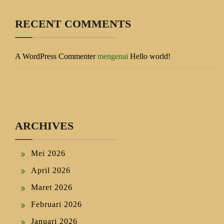
RECENT COMMENTS
A WordPress Commenter
mengenai
Hello world!
ARCHIVES
Mei 2026
April 2026
Maret 2026
Februari 2026
Januari 2026