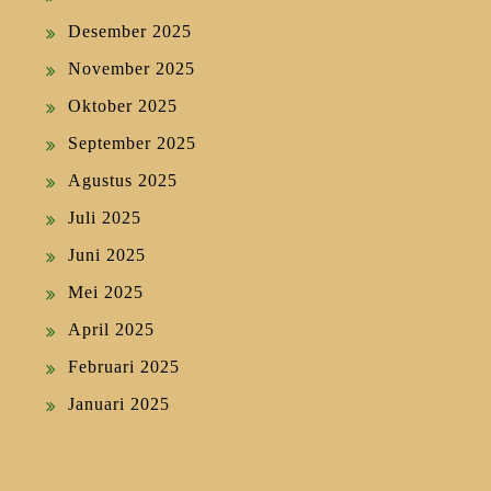
Desember 2025
November 2025
Oktober 2025
September 2025
Agustus 2025
Juli 2025
Juni 2025
Mei 2025
April 2025
Februari 2025
Januari 2025