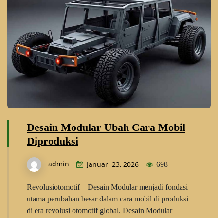
Desain Modular Ubah Cara Mobil
Diproduksi
admin
Januari 23, 2026
698
Revolusiotomotif – Desain Modular menjadi fondasi
utama perubahan besar dalam cara mobil di produksi
di era revolusi otomotif global. Desain Modular