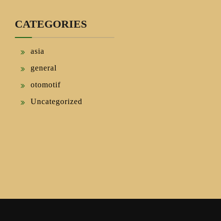
CATEGORIES
asia
general
otomotif
Uncategorized