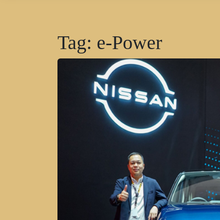
Tag:
e-Power