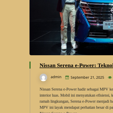
Nissan Serena e-Power: Tekn
admin
September 21, 2025
Nissan Serena e-Power hadir sebagai MPV kel
interior luas. Mobil ini menyatukan efisiensi
ramah lingkungan, Serena e-Power menjadi bag
MPV ini layak mendapat perhatian besar di p