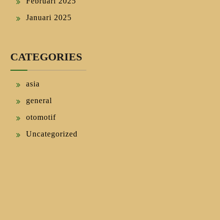
Februari 2025
Januari 2025
CATEGORIES
asia
general
otomotif
Uncategorized