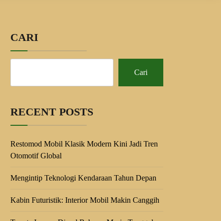
CARI
Cari
RECENT POSTS
Restomod Mobil Klasik Modern Kini Jadi Tren
Otomotif Global
Mengintip Teknologi Kendaraan Tahun Depan
Kabin Futuristik: Interior Mobil Makin Canggih