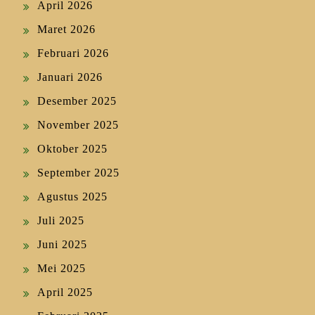
April 2026
Maret 2026
Februari 2026
Januari 2026
Desember 2025
November 2025
Oktober 2025
September 2025
Agustus 2025
Juli 2025
Juni 2025
Mei 2025
April 2025