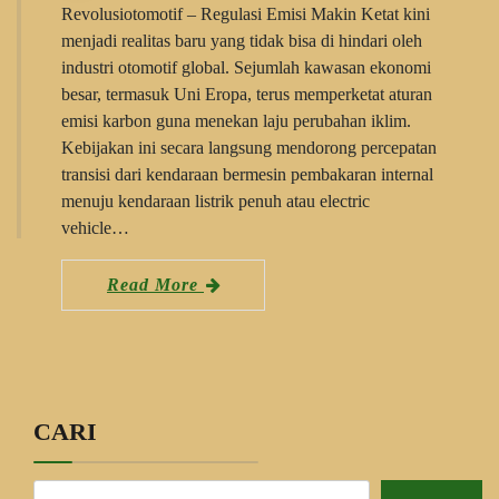
Revolusiotomotif – Regulasi Emisi Makin Ketat kini
menjadi realitas baru yang tidak bisa di hindari oleh
industri otomotif global. Sejumlah kawasan ekonomi
besar, termasuk Uni Eropa, terus memperketat aturan
emisi karbon guna menekan laju perubahan iklim.
Kebijakan ini secara langsung mendorong percepatan
transisi dari kendaraan bermesin pembakaran internal
menuju kendaraan listrik penuh atau electric
vehicle…
Read More
CARI