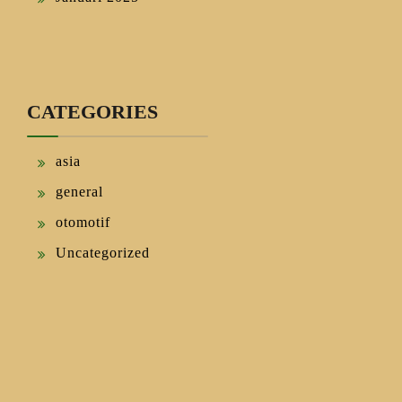
CATEGORIES
asia
general
otomotif
Uncategorized