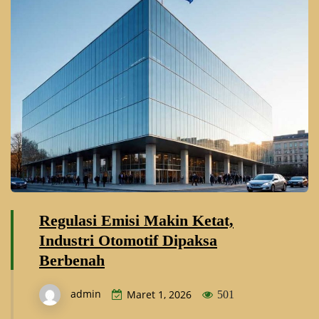
Regulasi Emisi Makin Ketat,
Industri Otomotif Dipaksa
Berbenah
admin
Maret 1, 2026
501