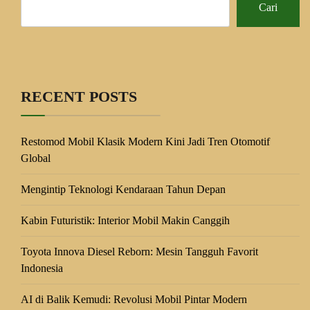
Cari
RECENT POSTS
Restomod Mobil Klasik Modern Kini Jadi Tren Otomotif
Global
Mengintip Teknologi Kendaraan Tahun Depan
Kabin Futuristik: Interior Mobil Makin Canggih
Toyota Innova Diesel Reborn: Mesin Tangguh Favorit
Indonesia
AI di Balik Kemudi: Revolusi Mobil Pintar Modern