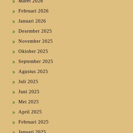
Maret 2026
Februari 2026
Januari 2026
Desember 2025
November 2025
Oktober 2025
September 2025
Agustus 2025
Juli 2025
Juni 2025
Mei 2025
April 2025
Februari 2025
Januari 2025