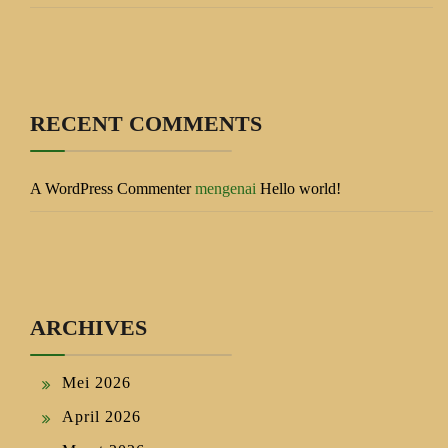
RECENT COMMENTS
A WordPress Commenter
mengenai
Hello world!
ARCHIVES
Mei 2026
April 2026