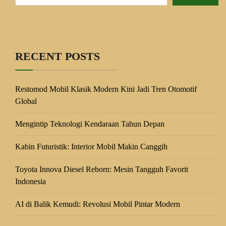
RECENT POSTS
Restomod Mobil Klasik Modern Kini Jadi Tren Otomotif
Global
Mengintip Teknologi Kendaraan Tahun Depan
Kabin Futuristik: Interior Mobil Makin Canggih
Toyota Innova Diesel Reborn: Mesin Tangguh Favorit
Indonesia
AI di Balik Kemudi: Revolusi Mobil Pintar Modern