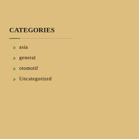
CATEGORIES
asia
general
otomotif
Uncategorized