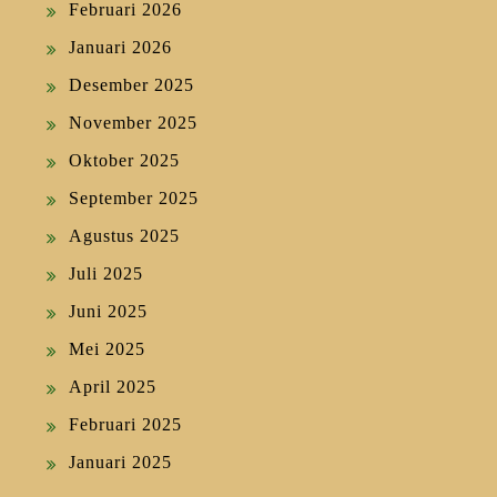
Februari 2026
Januari 2026
Desember 2025
November 2025
Oktober 2025
September 2025
Agustus 2025
Juli 2025
Juni 2025
Mei 2025
April 2025
Februari 2025
Januari 2025