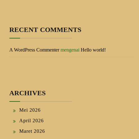
RECENT COMMENTS
A WordPress Commenter
mengenai
Hello world!
ARCHIVES
Mei 2026
April 2026
Maret 2026