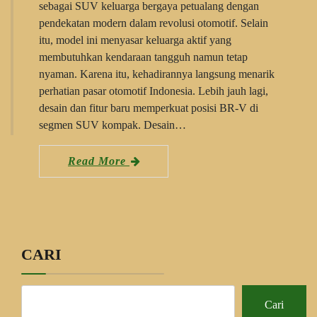
sebagai SUV keluarga bergaya petualang dengan
pendekatan modern dalam revolusi otomotif. Selain
itu, model ini menyasar keluarga aktif yang
membutuhkan kendaraan tangguh namun tetap
nyaman. Karena itu, kehadirannya langsung menarik
perhatian pasar otomotif Indonesia. Lebih jauh lagi,
desain dan fitur baru memperkuat posisi BR-V di
segmen SUV kompak. Desain…
Read More
CARI
Cari