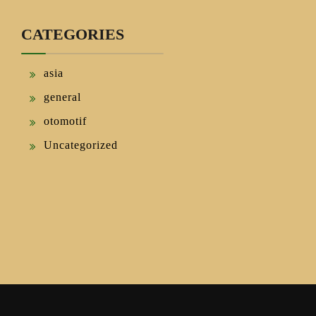
CATEGORIES
asia
general
otomotif
Uncategorized