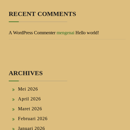
RECENT COMMENTS
A WordPress Commenter
mengenai
Hello world!
ARCHIVES
Mei 2026
April 2026
Maret 2026
Februari 2026
Januari 2026