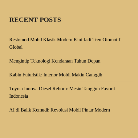
RECENT POSTS
Restomod Mobil Klasik Modern Kini Jadi Tren Otomotif
Global
Mengintip Teknologi Kendaraan Tahun Depan
Kabin Futuristik: Interior Mobil Makin Canggih
Toyota Innova Diesel Reborn: Mesin Tangguh Favorit
Indonesia
AI di Balik Kemudi: Revolusi Mobil Pintar Modern