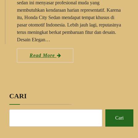
sedan ini menyasar profesional muda yang
membutuhkan kendaraan harian representatif. Karena
itu, Honda City Sedan mendapat tempat khusus di
pasar otomotif Indonesia. Lebih jauh lagi, reputasinya
terus meningkat berkat pembaruan fitur dan desain.
Desain Elegan…
Read More
CARI
Cari