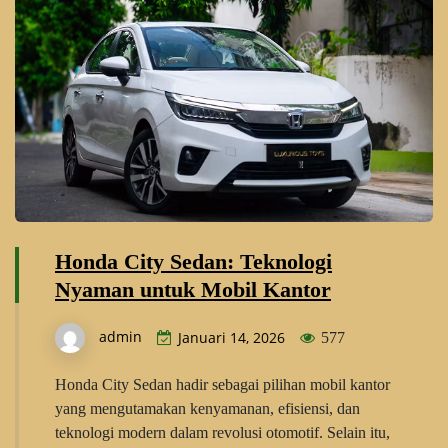
Honda City Sedan: Teknologi
Nyaman untuk Mobil Kantor
admin
Januari 14, 2026
577
Honda City Sedan hadir sebagai pilihan mobil kantor
yang mengutamakan kenyamanan, efisiensi, dan
teknologi modern dalam revolusi otomotif. Selain itu,