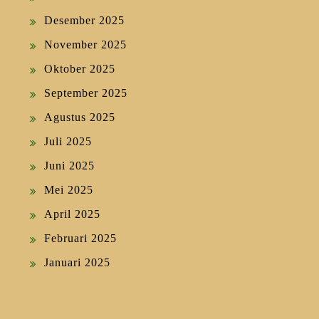
Desember 2025
November 2025
Oktober 2025
September 2025
Agustus 2025
Juli 2025
Juni 2025
Mei 2025
April 2025
Februari 2025
Januari 2025