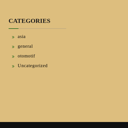
CATEGORIES
asia
general
otomotif
Uncategorized