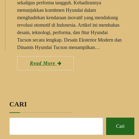
sekaligus performa tangguh. Kehadirannya
menunjukkan komitmen Hyundai dalam
menghadirkan kendaraan inovatif yang mendukung
revolusi otomotif di Indonesia. Artikel ini membahas
desain, teknologi, performa, dan fitur Hyundai
Tucson secara lengkap. Desain Eksterior Modern dan
Dinamis Hyundai Tucson menampilkan…
Read More
CARI
Cari