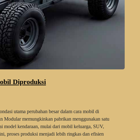
bil Diproduksi
ondasi utama perubahan besar dalam cara mobil di
esain Modular memungkinkan pabrikan menggunakan satu
i model kendaraan, mulai dari mobil keluarga, SUV,
ni, proses produksi menjadi lebih ringkas dan efisien