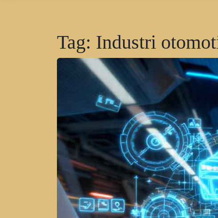
Tag:
Industri otomot