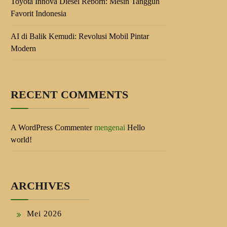
Toyota Innova Diesel Reborn: Mesin Tangguh
Favorit Indonesia
AI di Balik Kemudi: Revolusi Mobil Pintar
Modern
RECENT COMMENTS
A WordPress Commenter
mengenai
Hello
world!
ARCHIVES
Mei 2026