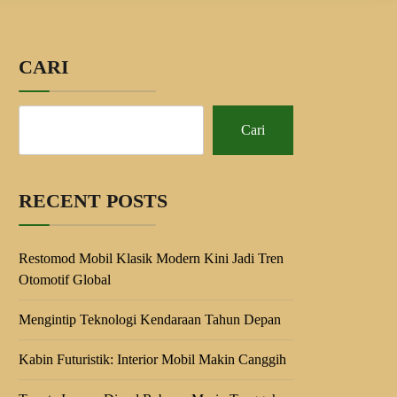
CARI
Cari
RECENT POSTS
Restomod Mobil Klasik Modern Kini Jadi Tren
Otomotif Global
Mengintip Teknologi Kendaraan Tahun Depan
Kabin Futuristik: Interior Mobil Makin Canggih