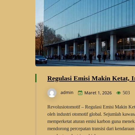
Regulasi Emisi Makin Ketat, 
admin
Maret 1, 2026
503
Revolusiotomotif – Regulasi Emisi Makin Ketat
oleh industri otomotif global. Sejumlah kawa
memperketat aturan emisi karbon guna meneka
mendorong percepatan transisi dari kendaraan