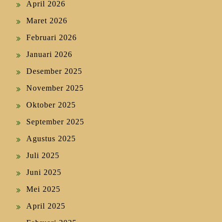
April 2026
Maret 2026
Februari 2026
Januari 2026
Desember 2025
November 2025
Oktober 2025
September 2025
Agustus 2025
Juli 2025
Juni 2025
Mei 2025
April 2025