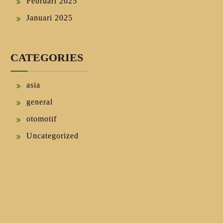
Februari 2025
Januari 2025
CATEGORIES
asia
general
otomotif
Uncategorized