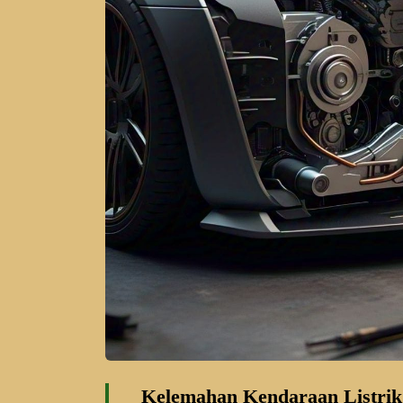
Kelemahan Kendaraan Listrik: