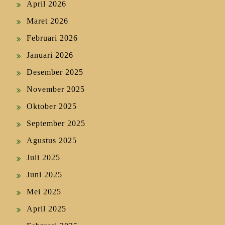
April 2026
Maret 2026
Februari 2026
Januari 2026
Desember 2025
November 2025
Oktober 2025
September 2025
Agustus 2025
Juli 2025
Juni 2025
Mei 2025
April 2025