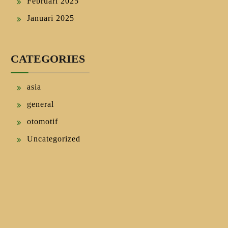
Februari 2025
Januari 2025
CATEGORIES
asia
general
otomotif
Uncategorized