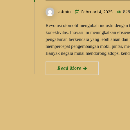
admin
Februari 4, 2025
828
Revolusi otomotif mengubah industri dengan te
konektivitas. Inovasi ini meningkatkan efisi
pengalaman berkendara yang lebih aman dan 
mempercepat pengembangan mobil pintar, men
Banyak negara mulai mendorong adopsi kenda
Read More