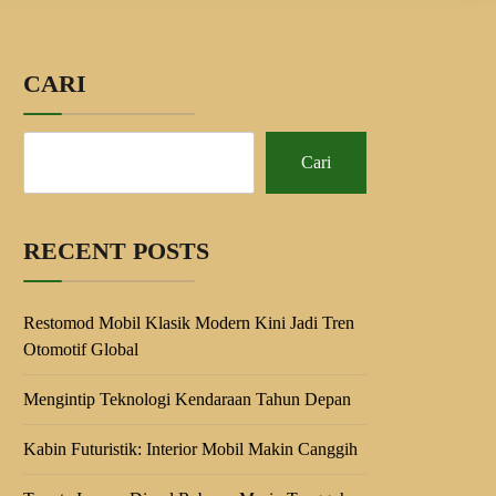
CARI
Cari
RECENT POSTS
Restomod Mobil Klasik Modern Kini Jadi Tren
Otomotif Global
Mengintip Teknologi Kendaraan Tahun Depan
Kabin Futuristik: Interior Mobil Makin Canggih