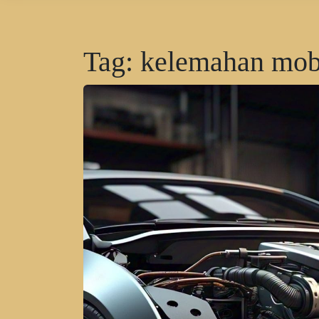
Tag:
kelemahan mobil