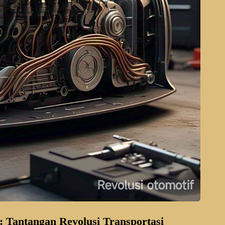
 Tantangan Revolusi Transportasi