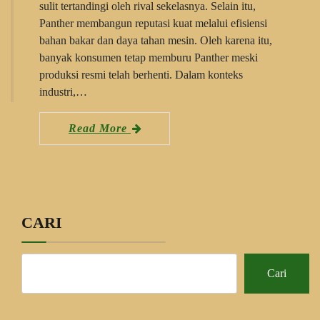
sulit tertandingi oleh rival sekelasnya. Selain itu,
Panther membangun reputasi kuat melalui efisiensi
bahan bakar dan daya tahan mesin. Oleh karena itu,
banyak konsumen tetap memburu Panther meski
produksi resmi telah berhenti. Dalam konteks
industri,…
Read More
CARI
Cari