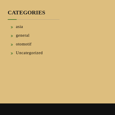
CATEGORIES
asia
general
otomotif
Uncategorized