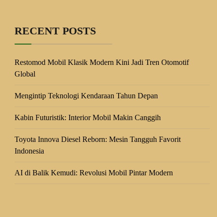
RECENT POSTS
Restomod Mobil Klasik Modern Kini Jadi Tren Otomotif
Global
Mengintip Teknologi Kendaraan Tahun Depan
Kabin Futuristik: Interior Mobil Makin Canggih
Toyota Innova Diesel Reborn: Mesin Tangguh Favorit
Indonesia
AI di Balik Kemudi: Revolusi Mobil Pintar Modern