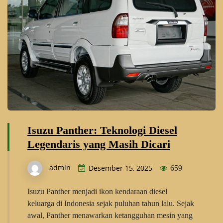
Isuzu Panther: Teknologi Diesel
Legendaris yang Masih Dicari
admin
Desember 15, 2025
659
Isuzu Panther menjadi ikon kendaraan diesel
keluarga di Indonesia sejak puluhan tahun lalu. Sejak
awal, Panther menawarkan ketangguhan mesin yang