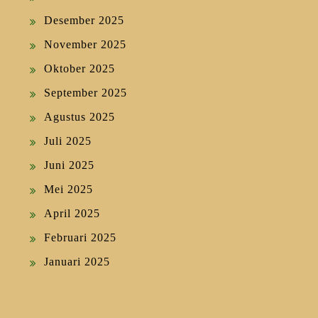
Desember 2025
November 2025
Oktober 2025
September 2025
Agustus 2025
Juli 2025
Juni 2025
Mei 2025
April 2025
Februari 2025
Januari 2025