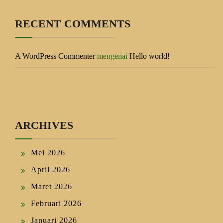
RECENT COMMENTS
A WordPress Commenter
mengenai
Hello world!
ARCHIVES
Mei 2026
April 2026
Maret 2026
Februari 2026
Januari 2026