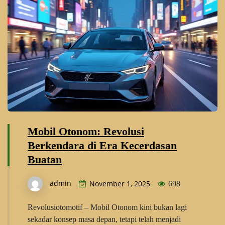
Mobil Otonom: Revolusi
Berkendara di Era Kecerdasan
Buatan
admin
November 1, 2025
698
Revolusiotomotif – Mobil Otonom kini bukan lagi
sekadar konsep masa depan, tetapi telah menjadi