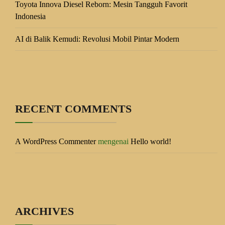
Toyota Innova Diesel Reborn: Mesin Tangguh Favorit
Indonesia
AI di Balik Kemudi: Revolusi Mobil Pintar Modern
RECENT COMMENTS
A WordPress Commenter
mengenai
Hello world!
ARCHIVES