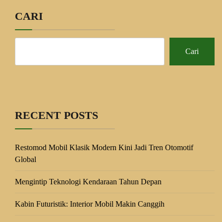
CARI
Cari
RECENT POSTS
Restomod Mobil Klasik Modern Kini Jadi Tren Otomotif
Global
Mengintip Teknologi Kendaraan Tahun Depan
Kabin Futuristik: Interior Mobil Makin Canggih