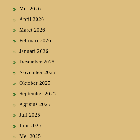
Mei 2026
April 2026
Maret 2026
Februari 2026
Januari 2026
Desember 2025
November 2025
Oktober 2025
September 2025
Agustus 2025
Juli 2025
Juni 2025
Mei 2025