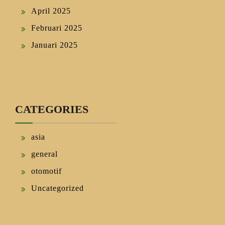
April 2025
Februari 2025
Januari 2025
CATEGORIES
asia
general
otomotif
Uncategorized