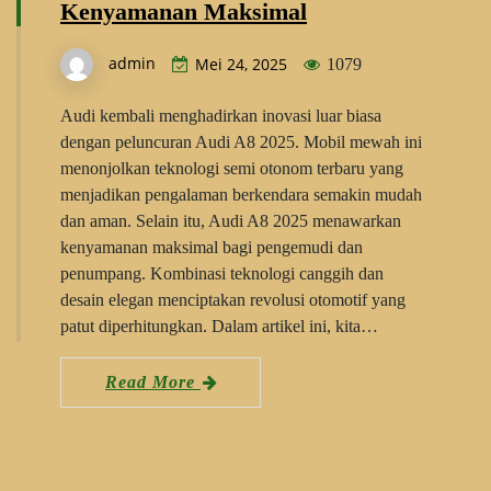
Kenyamanan Maksimal
admin
Mei 24, 2025
1079
Audi kembali menghadirkan inovasi luar biasa
dengan peluncuran Audi A8 2025. Mobil mewah ini
menonjolkan teknologi semi otonom terbaru yang
menjadikan pengalaman berkendara semakin mudah
dan aman. Selain itu, Audi A8 2025 menawarkan
kenyamanan maksimal bagi pengemudi dan
penumpang. Kombinasi teknologi canggih dan
desain elegan menciptakan revolusi otomotif yang
patut diperhitungkan. Dalam artikel ini, kita…
Read More