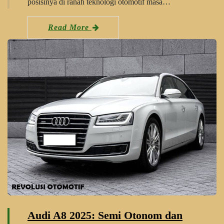
posisinya di ranah teknologi otomotif masa…
Read More
Audi A8 2025: Semi Otonom dan