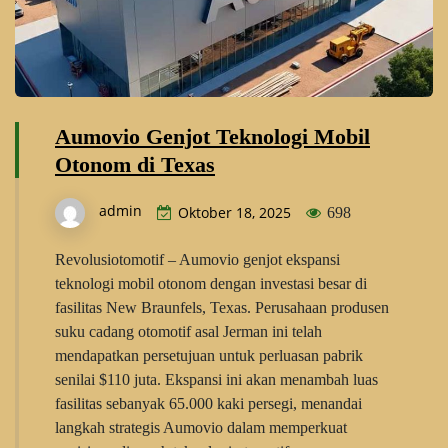
Aumovio Genjot Teknologi Mobil
Otonom di Texas
admin
Oktober 18, 2025
698
Revolusiotomotif – Aumovio genjot ekspansi
teknologi mobil otonom dengan investasi besar di
fasilitas New Braunfels, Texas. Perusahaan produsen
suku cadang otomotif asal Jerman ini telah
mendapatkan persetujuan untuk perluasan pabrik
senilai $110 juta. Ekspansi ini akan menambah luas
fasilitas sebanyak 65.000 kaki persegi, menandai
langkah strategis Aumovio dalam memperkuat