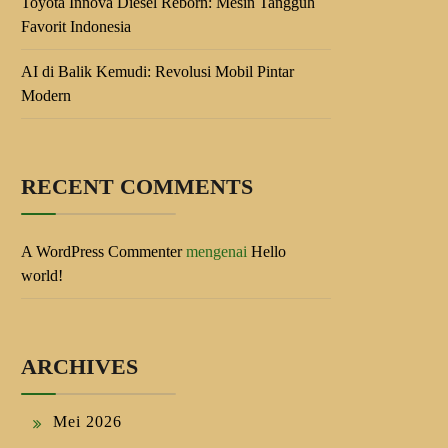
Toyota Innova Diesel Reborn: Mesin Tangguh
Favorit Indonesia
AI di Balik Kemudi: Revolusi Mobil Pintar
Modern
RECENT COMMENTS
A WordPress Commenter
mengenai
Hello
world!
ARCHIVES
Mei 2026