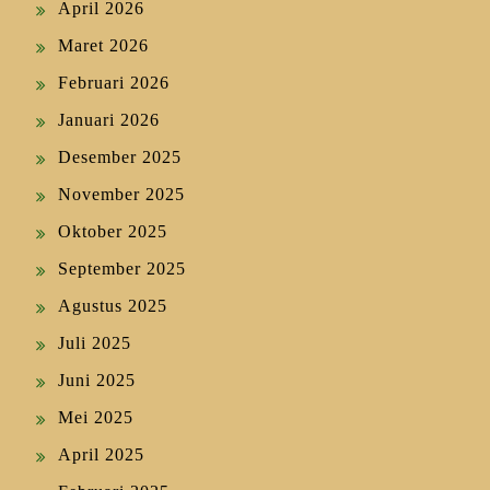
April 2026
Maret 2026
Februari 2026
Januari 2026
Desember 2025
November 2025
Oktober 2025
September 2025
Agustus 2025
Juli 2025
Juni 2025
Mei 2025
April 2025