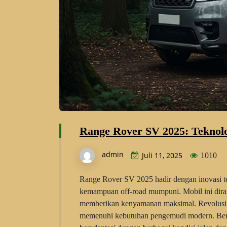
Range Rover SV 2025: Teknolo
admin
Juli 11, 2025
1010
Range Rover SV 2025 hadir dengan inovasi
kemampuan off-road mumpuni. Mobil ini dira
memberikan kenyamanan maksimal. Revolusi 
memenuhi kebutuhan pengemudi modern. Ber