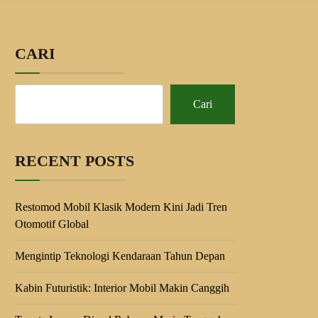
CARI
Cari
RECENT POSTS
Restomod Mobil Klasik Modern Kini Jadi Tren
Otomotif Global
Mengintip Teknologi Kendaraan Tahun Depan
Kabin Futuristik: Interior Mobil Makin Canggih