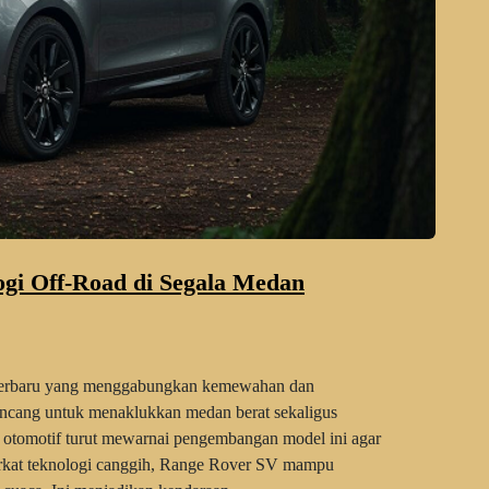
gi Off-Road di Segala Medan
 terbaru yang menggabungkan kemewahan dan
ncang untuk menaklukkan medan berat sekaligus
otomotif turut mewarnai pengembangan model ini agar
kat teknologi canggih, Range Rover SV mampu