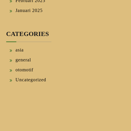
Februari 2025
Januari 2025
CATEGORIES
asia
general
otomotif
Uncategorized