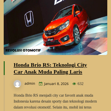
Honda Brio RS: Teknologi City
Car Anak Muda Paling Laris
admin
Januari 8, 2026
632
Honda Brio RS menjadi city car favorit anak muda
Indonesia karena desain sporty dan teknologi modern
dalam revolusi otomotif. Selain itu, mobil ini terus