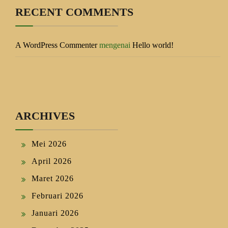
RECENT COMMENTS
A WordPress Commenter
mengenai
Hello world!
ARCHIVES
Mei 2026
April 2026
Maret 2026
Februari 2026
Januari 2026