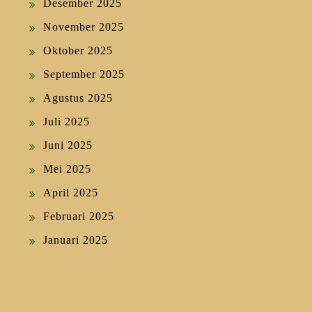
Desember 2025
November 2025
Oktober 2025
September 2025
Agustus 2025
Juli 2025
Juni 2025
Mei 2025
April 2025
Februari 2025
Januari 2025