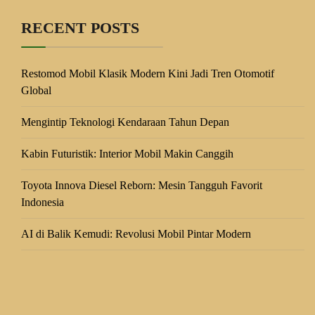
RECENT POSTS
Restomod Mobil Klasik Modern Kini Jadi Tren Otomotif
Global
Mengintip Teknologi Kendaraan Tahun Depan
Kabin Futuristik: Interior Mobil Makin Canggih
Toyota Innova Diesel Reborn: Mesin Tangguh Favorit
Indonesia
AI di Balik Kemudi: Revolusi Mobil Pintar Modern