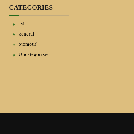
CATEGORIES
asia
general
otomotif
Uncategorized