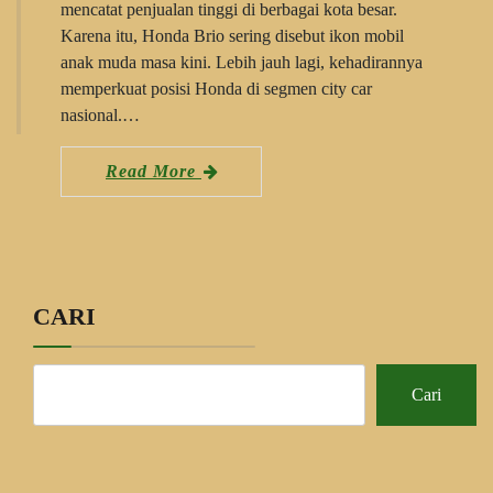
mencatat penjualan tinggi di berbagai kota besar.
Karena itu, Honda Brio sering disebut ikon mobil
anak muda masa kini. Lebih jauh lagi, kehadirannya
memperkuat posisi Honda di segmen city car
nasional.…
Read More
CARI
Cari