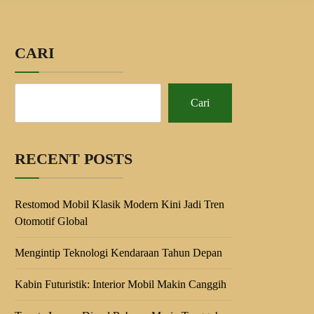
CARI
Cari
RECENT POSTS
Restomod Mobil Klasik Modern Kini Jadi Tren
Otomotif Global
Mengintip Teknologi Kendaraan Tahun Depan
Kabin Futuristik: Interior Mobil Makin Canggih