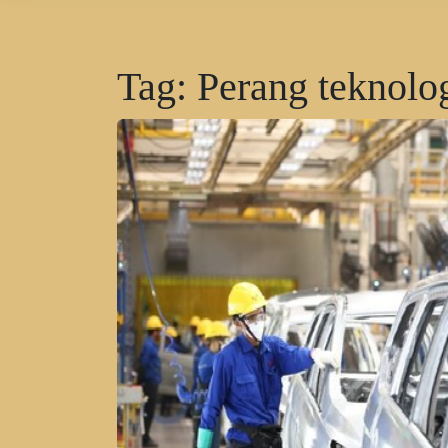
Tag:
Perang teknolo