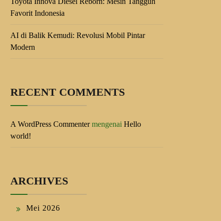
Toyota Innova Diesel Reborn: Mesin Tangguh
Favorit Indonesia
AI di Balik Kemudi: Revolusi Mobil Pintar
Modern
RECENT COMMENTS
A WordPress Commenter
mengenai
Hello
world!
ARCHIVES
Mei 2026