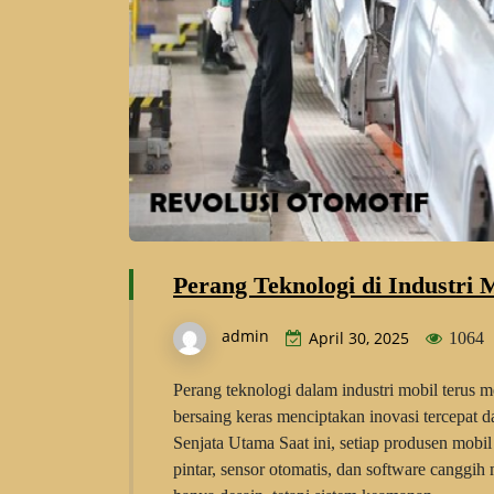
Perang Teknologi di Industri 
admin
April 30, 2025
1064
Perang teknologi dalam industri mobil terus
bersaing keras menciptakan inovasi tercepat d
Senjata Utama Saat ini, setiap produsen mob
pintar, sensor otomatis, dan software canggih 