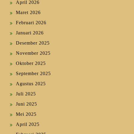
April 2026
Maret 2026
Februari 2026
Januari 2026
Desember 2025
November 2025
Oktober 2025
September 2025
Agustus 2025
Juli 2025
Juni 2025
Mei 2025
April 2025