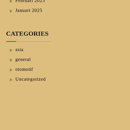
Februari 2025
Januari 2025
CATEGORIES
asia
general
otomotif
Uncategorized