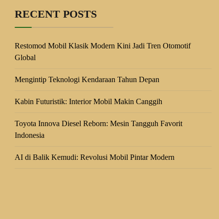
RECENT POSTS
Restomod Mobil Klasik Modern Kini Jadi Tren Otomotif
Global
Mengintip Teknologi Kendaraan Tahun Depan
Kabin Futuristik: Interior Mobil Makin Canggih
Toyota Innova Diesel Reborn: Mesin Tangguh Favorit
Indonesia
AI di Balik Kemudi: Revolusi Mobil Pintar Modern