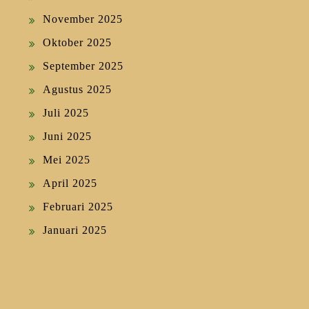
November 2025
Oktober 2025
September 2025
Agustus 2025
Juli 2025
Juni 2025
Mei 2025
April 2025
Februari 2025
Januari 2025