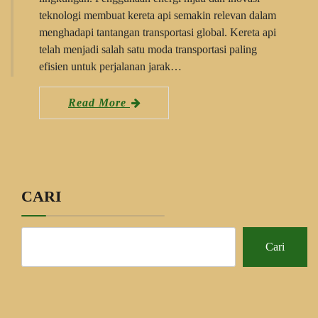
teknologi membuat kereta api semakin relevan dalam
menghadapi tantangan transportasi global. Kereta api
telah menjadi salah satu moda transportasi paling
efisien untuk perjalanan jarak…
Read More
CARI
Cari