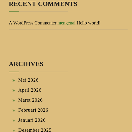
RECENT COMMENTS
A WordPress Commenter
mengenai
Hello world!
ARCHIVES
Mei 2026
April 2026
Maret 2026
Februari 2026
Januari 2026
Desember 2025