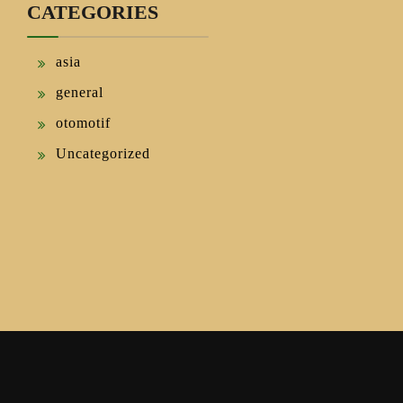
CATEGORIES
asia
general
otomotif
Uncategorized