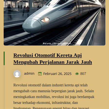
Revolusi Otomotif Kereta Api
Mengubah Perjalanan Jarak Jauh
admin
Februari 26, 2025
807
Revolusi otomotif dalam industri kereta api telah
mengubah cara manusia bepergian jarak jauh. Selain
meningkatkan mobilitas, revolusi ini juga berdampak
besar terhadap ekonomi, infrastruktur, dan
lingkungan. Penggunaan energi hijau dan inovasi