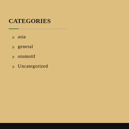
CATEGORIES
asia
general
otomotif
Uncategorized