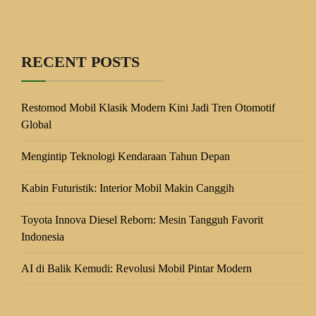
RECENT POSTS
Restomod Mobil Klasik Modern Kini Jadi Tren Otomotif
Global
Mengintip Teknologi Kendaraan Tahun Depan
Kabin Futuristik: Interior Mobil Makin Canggih
Toyota Innova Diesel Reborn: Mesin Tangguh Favorit
Indonesia
AI di Balik Kemudi: Revolusi Mobil Pintar Modern