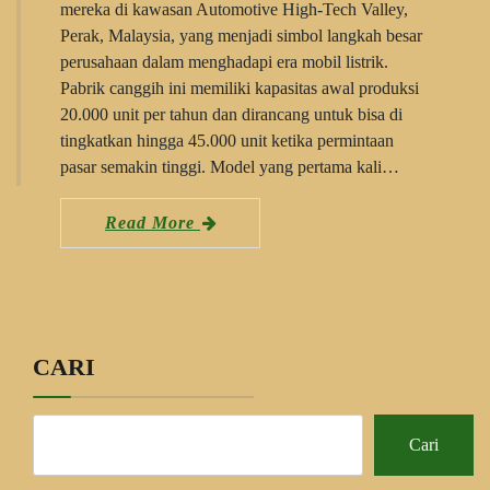
mereka di kawasan Automotive High-Tech Valley,
Perak, Malaysia, yang menjadi simbol langkah besar
perusahaan dalam menghadapi era mobil listrik.
Pabrik canggih ini memiliki kapasitas awal produksi
20.000 unit per tahun dan dirancang untuk bisa di
tingkatkan hingga 45.000 unit ketika permintaan
pasar semakin tinggi. Model yang pertama kali…
Read More
CARI
Cari