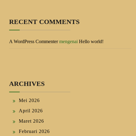
RECENT COMMENTS
A WordPress Commenter
mengenai
Hello world!
ARCHIVES
Mei 2026
April 2026
Maret 2026
Februari 2026