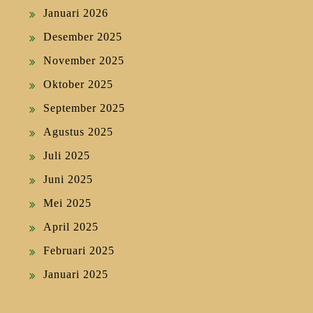
Januari 2026
Desember 2025
November 2025
Oktober 2025
September 2025
Agustus 2025
Juli 2025
Juni 2025
Mei 2025
April 2025
Februari 2025
Januari 2025