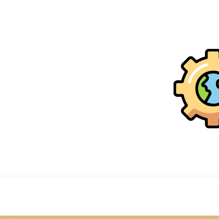
Skip
to
content
Kecepatan, Teknologi, dan Performa Mak
Revolusi Oto