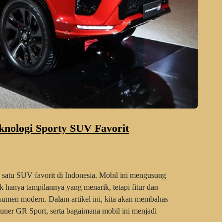
knologi Sporty SUV Favorit
 satu SUV favorit di Indonesia. Mobil ini mengusung
ak hanya tampilannya yang menarik, tetapi fitur dan
men modern. Dalam artikel ini, kita akan membahas
uner GR Sport, serta bagaimana mobil ini menjadi