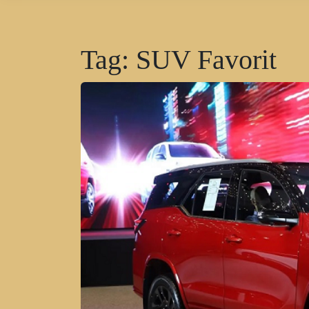
Tag:
SUV Favorit