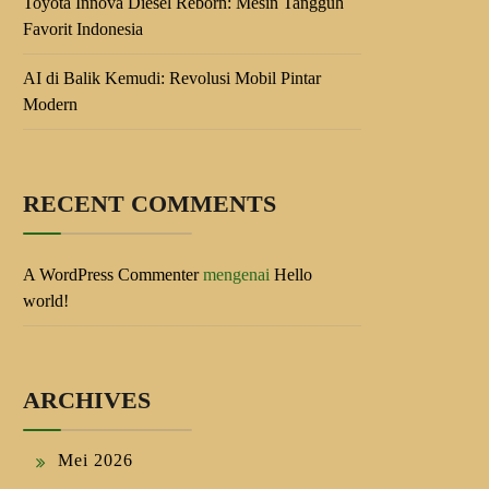
Toyota Innova Diesel Reborn: Mesin Tangguh
Favorit Indonesia
AI di Balik Kemudi: Revolusi Mobil Pintar
Modern
RECENT COMMENTS
A WordPress Commenter
mengenai
Hello
world!
ARCHIVES
Mei 2026