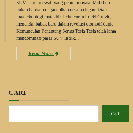
SUV listrik mewah yang penuh inovasi. Mobil ini
bukan hanya mengandalkan desain elegan, tetapi
juga teknologi mutakhir. Peluncuran Lucid Gravity
menandai babak baru dalam revolusi otomotif dunia.
Kemunculan Penantang Serius Tesla Tesla telah lama
mendominasi pasar SUV listrik…
Read More
CARI
Cari