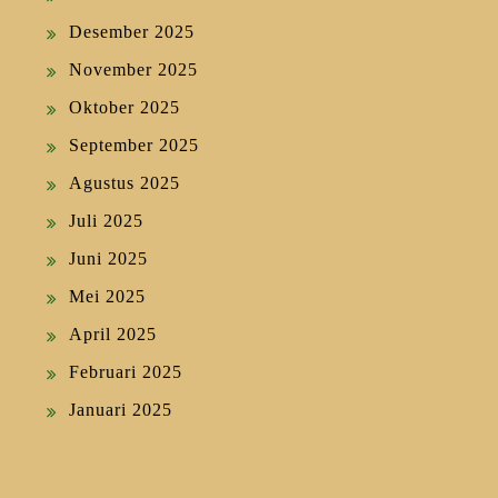
Desember 2025
November 2025
Oktober 2025
September 2025
Agustus 2025
Juli 2025
Juni 2025
Mei 2025
April 2025
Februari 2025
Januari 2025