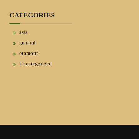
CATEGORIES
asia
general
otomotif
Uncategorized