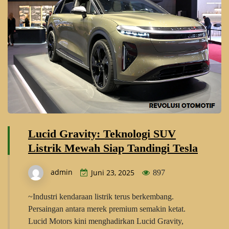
Lucid Gravity: Teknologi SUV
Listrik Mewah Siap Tandingi Tesla
admin
Juni 23, 2025
897
~Industri kendaraan listrik terus berkembang.
Persaingan antara merek premium semakin ketat.
Lucid Motors kini menghadirkan Lucid Gravity,