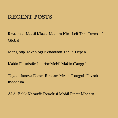
RECENT POSTS
Restomod Mobil Klasik Modern Kini Jadi Tren Otomotif
Global
Mengintip Teknologi Kendaraan Tahun Depan
Kabin Futuristik: Interior Mobil Makin Canggih
Toyota Innova Diesel Reborn: Mesin Tangguh Favorit
Indonesia
AI di Balik Kemudi: Revolusi Mobil Pintar Modern