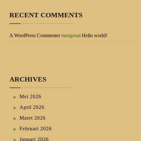
RECENT COMMENTS
A WordPress Commenter
mengenai
Hello world!
ARCHIVES
Mei 2026
April 2026
Maret 2026
Februari 2026
Januari 2026