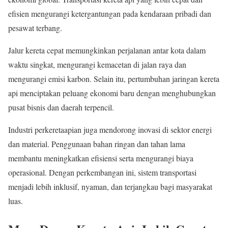
efisien mengurangi ketergantungan pada kendaraan pribadi dan
pesawat terbang.
Jalur kereta cepat memungkinkan perjalanan antar kota dalam
waktu singkat, mengurangi kemacetan di jalan raya dan
mengurangi emisi karbon. Selain itu, pertumbuhan jaringan kereta
api menciptakan peluang ekonomi baru dengan menghubungkan
pusat bisnis dan daerah terpencil.
Industri perkeretaapian juga mendorong inovasi di sektor energi
dan material. Penggunaan bahan ringan dan tahan lama
membantu meningkatkan efisiensi serta mengurangi biaya
operasional. Dengan perkembangan ini, sistem transportasi
menjadi lebih inklusif, nyaman, dan terjangkau bagi masyarakat
luas.