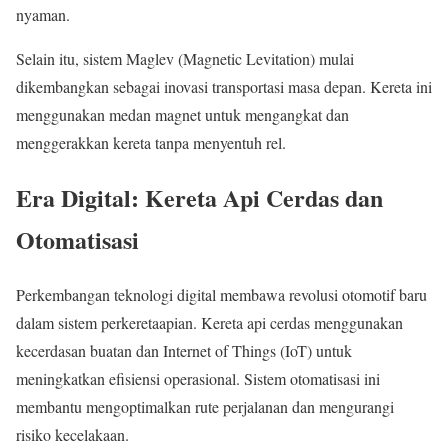
nyaman.
Selain itu, sistem Maglev (Magnetic Levitation) mulai
dikembangkan sebagai inovasi transportasi masa depan. Kereta ini
menggunakan medan magnet untuk mengangkat dan
menggerakkan kereta tanpa menyentuh rel.
Era Digital: Kereta Api Cerdas dan
Otomatisasi
Perkembangan teknologi digital membawa revolusi otomotif baru
dalam sistem perkeretaapian. Kereta api cerdas menggunakan
kecerdasan buatan dan Internet of Things (IoT) untuk
meningkatkan efisiensi operasional. Sistem otomatisasi ini
membantu mengoptimalkan rute perjalanan dan mengurangi
risiko kecelakaan.