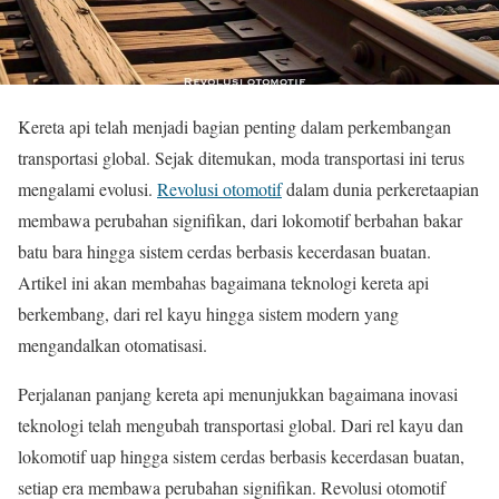
Kereta api telah menjadi bagian penting dalam perkembangan
transportasi global. Sejak ditemukan, moda transportasi ini terus
mengalami evolusi.
Revolusi otomotif
dalam dunia perkeretaapian
membawa perubahan signifikan, dari lokomotif berbahan bakar
batu bara hingga sistem cerdas berbasis kecerdasan buatan.
Artikel ini akan membahas bagaimana teknologi kereta api
berkembang, dari rel kayu hingga sistem modern yang
mengandalkan otomatisasi.
Perjalanan panjang kereta api menunjukkan bagaimana inovasi
teknologi telah mengubah transportasi global. Dari rel kayu dan
lokomotif uap hingga sistem cerdas berbasis kecerdasan buatan,
setiap era membawa perubahan signifikan. Revolusi otomotif