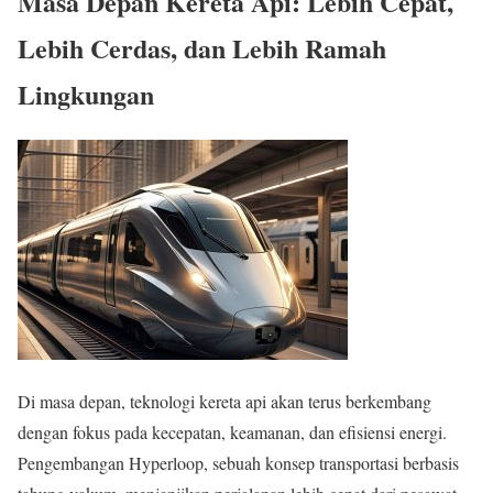
Masa Depan Kereta Api: Lebih Cepat,
Lebih Cerdas, dan Lebih Ramah
Lingkungan
Di masa depan, teknologi kereta api akan terus berkembang
dengan fokus pada kecepatan, keamanan, dan efisiensi energi.
Pengembangan Hyperloop, sebuah konsep transportasi berbasis