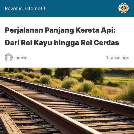
Revolusi Otomotif
Perjalanan Panjang Kereta Api:
Dari Rel Kayu hingga Rel Cerdas
admin
1 tahun ago