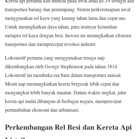
Kereta api pertama kali muncul pada awal abad ke-19 sebagai alat
transportasi barang dan penumpang. Sistem perkeretaapian awal
menggunakan rel kayu yang kurang tahan lama dan cepat aus.
Untuk meningkatkan daya tahan, para insinyur kemudian
melapisi rel kayu dengan besi. Inovasi ini meningkatkan efisiensi
transportasi dan mempercepat revolusi industri.
Lokomotif pertama yang menggunakan tenaga uap
dikembangkan oleh George Stephenson pada tahun 1814.
Lokomotif ini membuka era baru dalam transportasi massal.
Mesin uap memungkinkan kereta bergerak lebih cepat dan
mengangkut lebih banyak muatan. Dalam waktu singkat, jalur
kereta api mulai dibangun di berbagai negara, mempercepat
pertumbuhan ekonomi dan urbanisasi.
Perkembangan Rel Besi dan Kereta Api