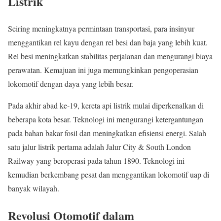
Listrik
Seiring meningkatnya permintaan transportasi, para insinyur
menggantikan rel kayu dengan rel besi dan baja yang lebih kuat.
Rel besi meningkatkan stabilitas perjalanan dan mengurangi biaya
perawatan. Kemajuan ini juga memungkinkan pengoperasian
lokomotif dengan daya yang lebih besar.
Pada akhir abad ke-19, kereta api listrik mulai diperkenalkan di
beberapa kota besar. Teknologi ini mengurangi ketergantungan
pada bahan bakar fosil dan meningkatkan efisiensi energi. Salah
satu jalur listrik pertama adalah Jalur City & South London
Railway yang beroperasi pada tahun 1890. Teknologi ini
kemudian berkembang pesat dan menggantikan lokomotif uap di
banyak wilayah.
Revolusi Otomotif dalam