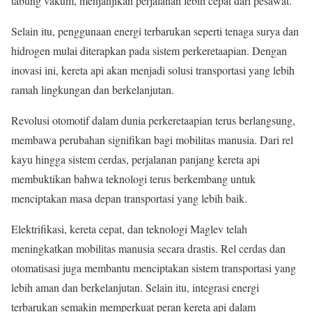
tabung vakum, menjanjikan perjalanan lebih cepat dari pesawat.
Selain itu, penggunaan energi terbarukan seperti tenaga surya dan
hidrogen mulai diterapkan pada sistem perkeretaapian. Dengan
inovasi ini, kereta api akan menjadi solusi transportasi yang lebih
ramah lingkungan dan berkelanjutan.
Revolusi otomotif dalam dunia perkeretaapian terus berlangsung,
membawa perubahan signifikan bagi mobilitas manusia. Dari rel
kayu hingga sistem cerdas, perjalanan panjang kereta api
membuktikan bahwa teknologi terus berkembang untuk
menciptakan masa depan transportasi yang lebih baik.
Elektrifikasi, kereta cepat, dan teknologi Maglev telah
meningkatkan mobilitas manusia secara drastis. Rel cerdas dan
otomatisasi juga membantu menciptakan sistem transportasi yang
lebih aman dan berkelanjutan. Selain itu, integrasi energi
terbarukan semakin memperkuat peran kereta api dalam