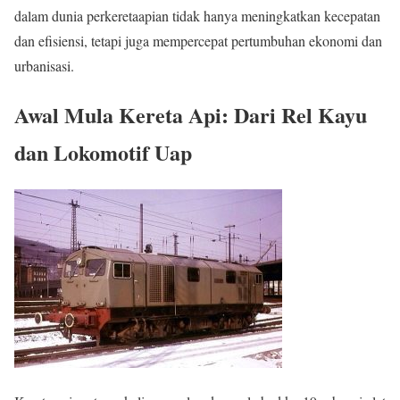
dalam dunia perkeretaapian tidak hanya meningkatkan kecepatan
dan efisiensi, tetapi juga mempercepat pertumbuhan ekonomi dan
urbanisasi.
Awal Mula Kereta Api: Dari Rel Kayu
dan Lokomotif Uap