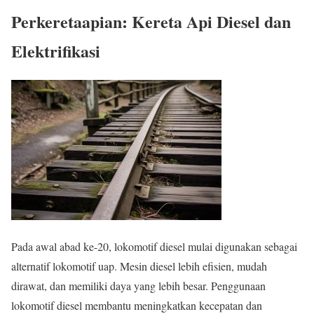
Perkeretaapian: Kereta Api Diesel dan
Elektrifikasi
Pada awal abad ke-20, lokomotif diesel mulai digunakan sebagai
alternatif lokomotif uap. Mesin diesel lebih efisien, mudah
dirawat, dan memiliki daya yang lebih besar. Penggunaan
lokomotif diesel membantu meningkatkan kecepatan dan