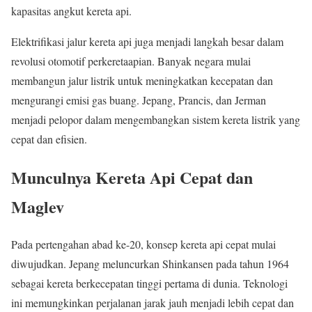
kapasitas angkut kereta api.
Elektrifikasi jalur kereta api juga menjadi langkah besar dalam
revolusi otomotif perkeretaapian. Banyak negara mulai
membangun jalur listrik untuk meningkatkan kecepatan dan
mengurangi emisi gas buang. Jepang, Prancis, dan Jerman
menjadi pelopor dalam mengembangkan sistem kereta listrik yang
cepat dan efisien.
Munculnya Kereta Api Cepat dan
Maglev
Pada pertengahan abad ke-20, konsep kereta api cepat mulai
diwujudkan. Jepang meluncurkan Shinkansen pada tahun 1964
sebagai kereta berkecepatan tinggi pertama di dunia. Teknologi
ini memungkinkan perjalanan jarak jauh menjadi lebih cepat dan