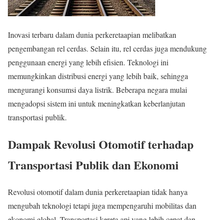
Inovasi terbaru dalam dunia perkeretaapian melibatkan
pengembangan rel cerdas. Selain itu, rel cerdas juga mendukung
penggunaan energi yang lebih efisien. Teknologi ini
memungkinkan distribusi energi yang lebih baik, sehingga
mengurangi konsumsi daya listrik. Beberapa negara mulai
mengadopsi sistem ini untuk meningkatkan keberlanjutan
transportasi publik.
Dampak Revolusi Otomotif terhadap
Transportasi Publik dan Ekonomi
Revolusi otomotif dalam dunia perkeretaapian tidak hanya
mengubah teknologi tetapi juga mempengaruhi mobilitas dan
ekonomi global. Transportasi kereta api yang lebih cepat dan