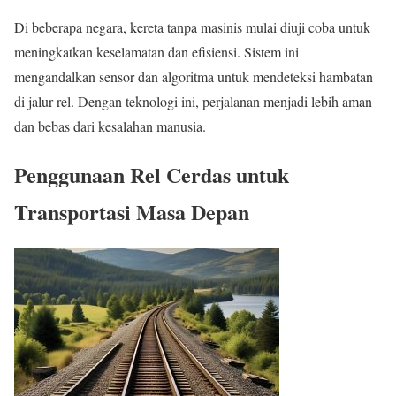
Di beberapa negara, kereta tanpa masinis mulai diuji coba untuk
meningkatkan keselamatan dan efisiensi. Sistem ini
mengandalkan sensor dan algoritma untuk mendeteksi hambatan
di jalur rel. Dengan teknologi ini, perjalanan menjadi lebih aman
dan bebas dari kesalahan manusia.
Penggunaan Rel Cerdas untuk
Transportasi Masa Depan