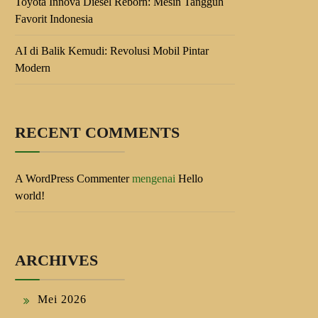
Toyota Innova Diesel Reborn: Mesin Tangguh
Favorit Indonesia
AI di Balik Kemudi: Revolusi Mobil Pintar
Modern
RECENT COMMENTS
A WordPress Commenter
mengenai
Hello
world!
ARCHIVES
Mei 2026