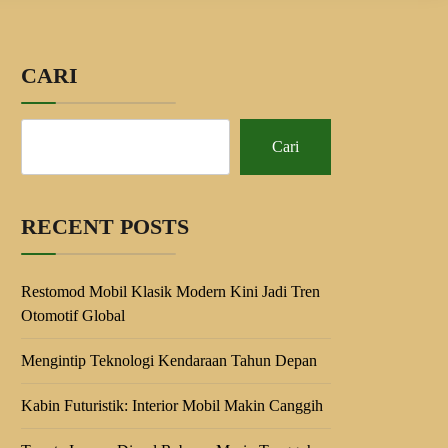
CARI
Cari
RECENT POSTS
Restomod Mobil Klasik Modern Kini Jadi Tren
Otomotif Global
Mengintip Teknologi Kendaraan Tahun Depan
Kabin Futuristik: Interior Mobil Makin Canggih