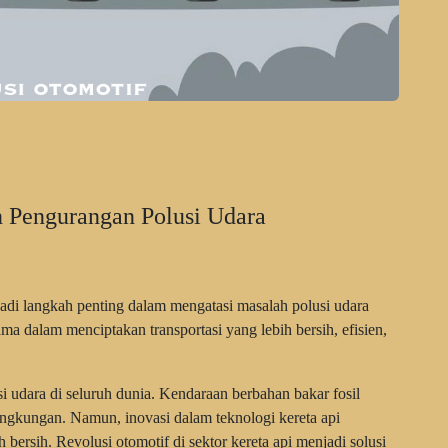
n Pengurangan Polusi Udara
jadi langkah penting dalam mengatasi masalah polusi udara
ama dalam menciptakan transportasi yang lebih bersih, efisien,
i udara di seluruh dunia. Kendaraan berbahan bakar fosil
ngkungan. Namun, inovasi dalam teknologi kereta api
bersih. Revolusi otomotif di sektor kereta api menjadi solusi