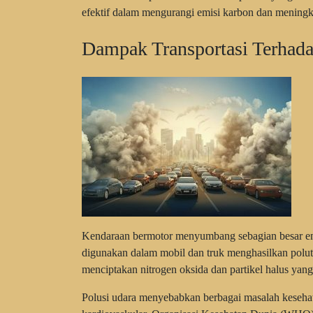
efektif dalam mengurangi emisi karbon dan meningka
Dampak Transportasi Terhada
Kendaraan bermotor menyumbang sebagian besar emis
digunakan dalam mobil dan truk menghasilkan polut
menciptakan nitrogen oksida dan partikel halus yan
Polusi udara menyebabkan berbagai masalah keseha