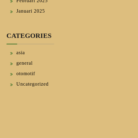
Februari 2025
Januari 2025
CATEGORIES
asia
general
otomotif
Uncategorized