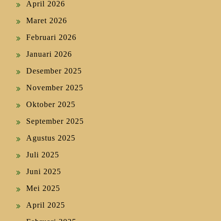
April 2026
Maret 2026
Februari 2026
Januari 2026
Desember 2025
November 2025
Oktober 2025
September 2025
Agustus 2025
Juli 2025
Juni 2025
Mei 2025
April 2025