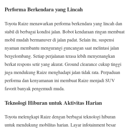
Performa Berkendara yang Lincah
Toyota Raize menawarkan performa berkendara yang lincah dan
stabil di berbagai kondisi jalan. Bobot kendaraan ringan membuat
mobil mudah bermanuver di jalan padat. Selain itu, suspensi
nyaman membantu mengurangi guncangan saat melintasi jalan
bergelombang. Setiap perjalanan terasa lebih menyenangkan
berkat respons setir yang akurat. Ground clearance cukup tinggi
juga mendukung Raize menghadapi jalan tidak rata. Perpaduan
performa dan kenyamanan ini membuat Raize menjadi SUV
favorit banyak pengemudi muda.
Teknologi Hiburan untuk Aktivitas Harian
Toyota melengkapi Raize dengan berbagai teknologi hiburan
untuk mendukung mobilitas harian. Layar infotainment besar