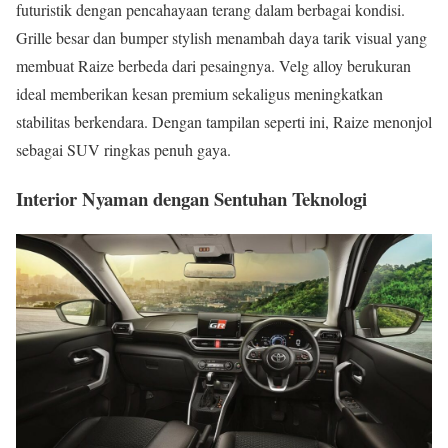
futuristik dengan pencahayaan terang dalam berbagai kondisi.
Grille besar dan bumper stylish menambah daya tarik visual yang
membuat Raize berbeda dari pesaingnya. Velg alloy berukuran
ideal memberikan kesan premium sekaligus meningkatkan
stabilitas berkendara. Dengan tampilan seperti ini, Raize menonjol
sebagai SUV ringkas penuh gaya.
Interior Nyaman dengan Sentuhan Teknologi