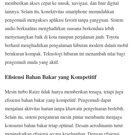
memberikan akses cepat ke musik, navigasi, dan fitur digital
lainnya. Selain itu, konektivitas smartphone memudahkan
pengemudi mengakses aplikasi favorit tanpa gangguan. Sistem
audio berkualitas menghadirkan suasana berkendara lebih
menyenangkan baik di kota maupun perjalanan jauh. Toyota
berhasil menghadirkan pengalaman hiburan modern dalam mobil
berukuran kompak. Teknologi hiburan ini menambah nilai bagi
pengemudi muda yang aktif.
Efisiensi Bahan Bakar yang Kompetitif
Mesin turbo Raize tidak hanya memberikan tenaga, tetapi juga
efisiensi bahan bakar yang kompetitif. Pengemudi dapat
menjalani aktivitas harian tanpa khawatir pengeluaran berlebih.
Selain itu, sistem pengaturan mesin pintar membantu menjaga
konsumsi bahan bakar tetap optimal. Desain aerodinamis turut
meningkatkan efisiensi secara keseluruhan. Dengan efisiensi