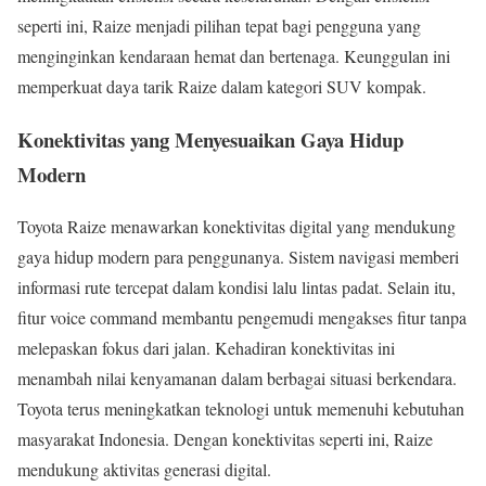
seperti ini, Raize menjadi pilihan tepat bagi pengguna yang
menginginkan kendaraan hemat dan bertenaga. Keunggulan ini
memperkuat daya tarik Raize dalam kategori SUV kompak.
Konektivitas yang Menyesuaikan Gaya Hidup
Modern
Toyota Raize menawarkan konektivitas digital yang mendukung
gaya hidup modern para penggunanya. Sistem navigasi memberi
informasi rute tercepat dalam kondisi lalu lintas padat. Selain itu,
fitur voice command membantu pengemudi mengakses fitur tanpa
melepaskan fokus dari jalan. Kehadiran konektivitas ini
menambah nilai kenyamanan dalam berbagai situasi berkendara.
Toyota terus meningkatkan teknologi untuk memenuhi kebutuhan
masyarakat Indonesia. Dengan konektivitas seperti ini, Raize
mendukung aktivitas generasi digital.