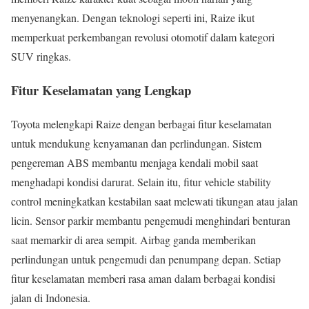
menyenangkan. Dengan teknologi seperti ini, Raize ikut
memperkuat perkembangan revolusi otomotif dalam kategori
SUV ringkas.
Fitur Keselamatan yang Lengkap
Toyota melengkapi Raize dengan berbagai fitur keselamatan
untuk mendukung kenyamanan dan perlindungan. Sistem
pengereman ABS membantu menjaga kendali mobil saat
menghadapi kondisi darurat. Selain itu, fitur vehicle stability
control meningkatkan kestabilan saat melewati tikungan atau jalan
licin. Sensor parkir membantu pengemudi menghindari benturan
saat memarkir di area sempit. Airbag ganda memberikan
perlindungan untuk pengemudi dan penumpang depan. Setiap
fitur keselamatan memberi rasa aman dalam berbagai kondisi
jalan di Indonesia.