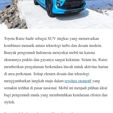
Toyota Raize hadir sebagai SUV ringkas yang menawarkan
kombinasi menarik antara teknologi turbo dan desain modern.
Banyak pengemudi Indonesia menyukai mobil ini karena
ukurannya praktis dan gayanya sangat kekinian. Selain itu, Raize
memberikan pengalaman berkendara lincah untuk aktivitas harian
di area perkotaan. Setiap elemen desain dan teknologi
menggambarkan langkah maju dalam
revolusi otomotif
yang
semakin terlihat di pasar nasional. Mobil ini menjadi pilihan ideal
bagi pengemudi muda yang membutuhkan kendaraan efisien dan
stylish.