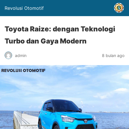
Revolusi Otomotif
Toyota Raize: dengan Teknologi
Turbo dan Gaya Modern
admin
8 bulan ago