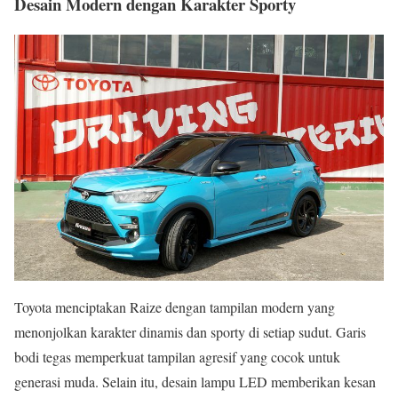
Desain Modern dengan Karakter Sporty
Toyota menciptakan Raize dengan tampilan modern yang
menonjolkan karakter dinamis dan sporty di setiap sudut. Garis
bodi tegas memperkuat tampilan agresif yang cocok untuk
generasi muda. Selain itu, desain lampu LED memberikan kesan