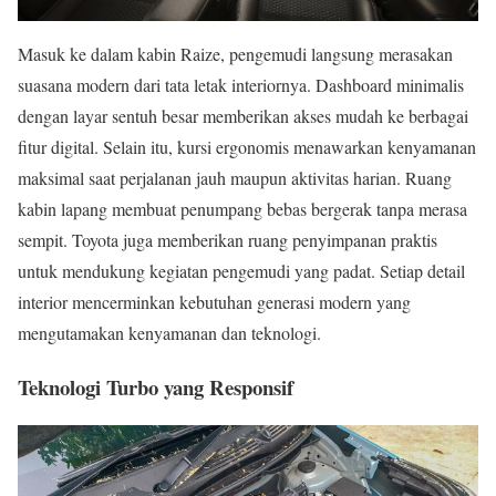
Masuk ke dalam kabin Raize, pengemudi langsung merasakan
suasana modern dari tata letak interiornya. Dashboard minimalis
dengan layar sentuh besar memberikan akses mudah ke berbagai
fitur digital. Selain itu, kursi ergonomis menawarkan kenyamanan
maksimal saat perjalanan jauh maupun aktivitas harian. Ruang
kabin lapang membuat penumpang bebas bergerak tanpa merasa
sempit. Toyota juga memberikan ruang penyimpanan praktis
untuk mendukung kegiatan pengemudi yang padat. Setiap detail
interior mencerminkan kebutuhan generasi modern yang
mengutamakan kenyamanan dan teknologi.
Teknologi Turbo yang Responsif