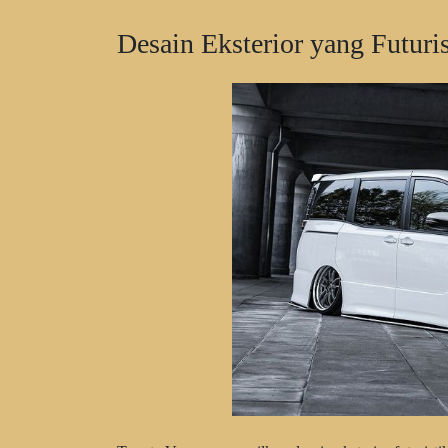
Desain Eksterior yang Futuri