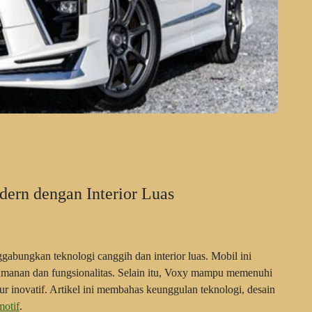
ern dengan Interior Luas
bungkan teknologi canggih dan interior luas. Mobil ini
manan dan fungsionalitas. Selain itu, Voxy mampu memenuhi
tur inovatif. Artikel ini membahas keunggulan teknologi, desain
motif
.