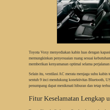
Toyota Voxy menyediakan kabin luas dengan kapasit
memungkinkan penyesuaian ruang sesuai kebutuhan ke
memberikan kenyamanan optimal selama perjalanan 
Selain itu, ventilasi AC merata menjaga suhu kabin 
sentuh 9 inci mendukung konektivitas Bluetooth, U
penumpang dapat menikmati hiburan dan tetap terhu
Fitur Keselamatan Lengkap 