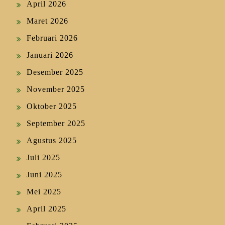
April 2026
Maret 2026
Februari 2026
Januari 2026
Desember 2025
November 2025
Oktober 2025
September 2025
Agustus 2025
Juli 2025
Juni 2025
Mei 2025
April 2025