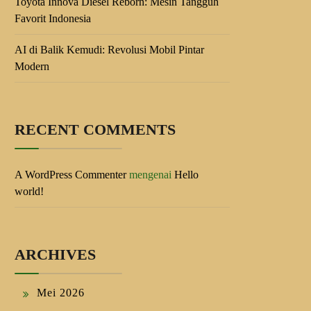
Toyota Innova Diesel Reborn: Mesin Tangguh
Favorit Indonesia
AI di Balik Kemudi: Revolusi Mobil Pintar
Modern
RECENT COMMENTS
A WordPress Commenter
mengenai
Hello
world!
ARCHIVES
Mei 2026