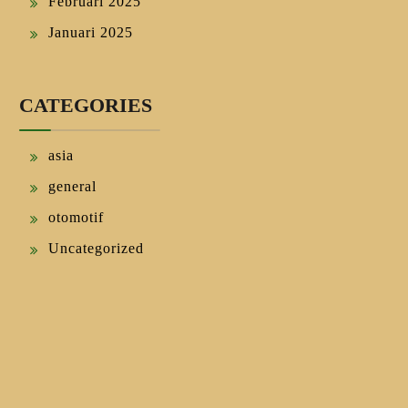
Februari 2025
Januari 2025
CATEGORIES
asia
general
otomotif
Uncategorized