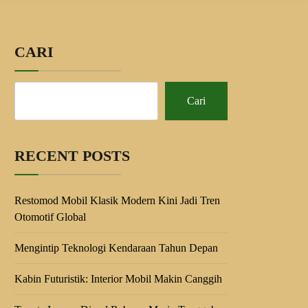
CARI
Cari
RECENT POSTS
Restomod Mobil Klasik Modern Kini Jadi Tren
Otomotif Global
Mengintip Teknologi Kendaraan Tahun Depan
Kabin Futuristik: Interior Mobil Makin Canggih