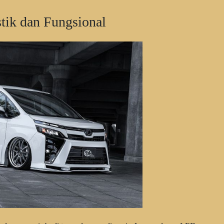
stik dan Fungsional