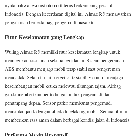
nyata bahwa revolusi otomotif terus berkembang pesat di
Indonesia. Dengan kecerdasan digital ini, Almaz RS menawarkan
pengalaman berbeda bagi pengemudi masa kini.
Fitur Keselamatan yang Lengkap
Wuling Almaz RS memiliki fitur keselamatan lengkap untuk
memberikan rasa aman selama perjalanan. Sistem pengereman
ABS membantu menjaga mobil tetap stabil saat pengereman
mendadak. Selain itu, fitur electronic stability control menjaga
keseimbangan mobil ketika melewati tikungan tajam. Airbag
ganda memberikan perlindungan untuk pengemudi dan
penumpang depan. Sensor parkir membantu pengemudi
memantau jarak dengan objek di belakang mobil. Semua fitur ini
memberikan rasa aman dalam berbagai kondisi jalan di Indonesia.
Performa Mesin Responsif