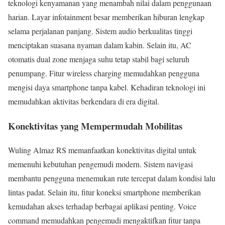
teknologi kenyamanan yang menambah nilai dalam penggunaan
harian. Layar infotainment besar memberikan hiburan lengkap
selama perjalanan panjang. Sistem audio berkualitas tinggi
menciptakan suasana nyaman dalam kabin. Selain itu, AC
otomatis dual zone menjaga suhu tetap stabil bagi seluruh
penumpang. Fitur wireless charging memudahkan pengguna
mengisi daya smartphone tanpa kabel. Kehadiran teknologi ini
memudahkan aktivitas berkendara di era digital.
Konektivitas yang Mempermudah Mobilitas
Wuling Almaz RS memanfaatkan konektivitas digital untuk
memenuhi kebutuhan pengemudi modern. Sistem navigasi
membantu pengguna menemukan rute tercepat dalam kondisi lalu
lintas padat. Selain itu, fitur koneksi smartphone memberikan
kemudahan akses terhadap berbagai aplikasi penting. Voice
command memudahkan pengemudi mengaktifkan fitur tanpa