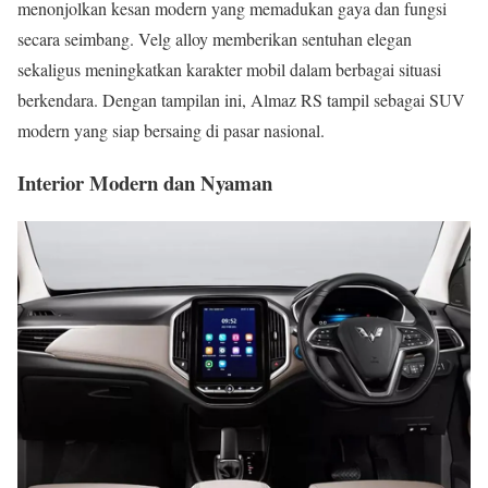
menonjolkan kesan modern yang memadukan gaya dan fungsi
secara seimbang. Velg alloy memberikan sentuhan elegan
sekaligus meningkatkan karakter mobil dalam berbagai situasi
berkendara. Dengan tampilan ini, Almaz RS tampil sebagai SUV
modern yang siap bersaing di pasar nasional.
Interior Modern dan Nyaman