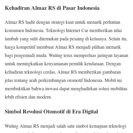
Kehadiran Almaz RS di Pasar Indonesia
Almaz RS hadir dengan strategi kuat untuk menarik perhatian
konsumen Indonesia. Teknologi Internet Car memberikan nilai
tambah yang sulit ditemukan pada pesaing di kelasnya. Selain itu,
harga kompetitif membuat Almaz RS menjadi pilihan menarik
bagi pengemudi muda. Wuling terus memperluas jaringan layanan
untuk meningkatkan kenyamanan pemilik kendaraan. Dengan
kehadiran teknologi cerdas, Almaz RS memberikan gambaran
jelas tentang arah perkembangan otomotif Indonesia. Mobil ini
membuktikan bahwa inovasi dapat menghadirkan solusi mobilitas
lebih efisien dan modern.
Simbol Revolusi Otomotif di Era Digital
Wuling Almaz RS menjadi salah satu simbol kemajuan teknologi