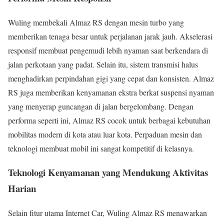
Wuling membekali Almaz RS dengan mesin turbo yang
memberikan tenaga besar untuk perjalanan jarak jauh. Akselerasi
responsif membuat pengemudi lebih nyaman saat berkendara di
jalan perkotaan yang padat. Selain itu, sistem transmisi halus
menghadirkan perpindahan gigi yang cepat dan konsisten. Almaz
RS juga memberikan kenyamanan ekstra berkat suspensi nyaman
yang menyerap guncangan di jalan bergelombang. Dengan
performa seperti ini, Almaz RS cocok untuk berbagai kebutuhan
mobilitas modern di kota atau luar kota. Perpaduan mesin dan
teknologi membuat mobil ini sangat kompetitif di kelasnya.
Teknologi Kenyamanan yang Mendukung Aktivitas
Harian
Selain fitur utama Internet Car, Wuling Almaz RS menawarkan