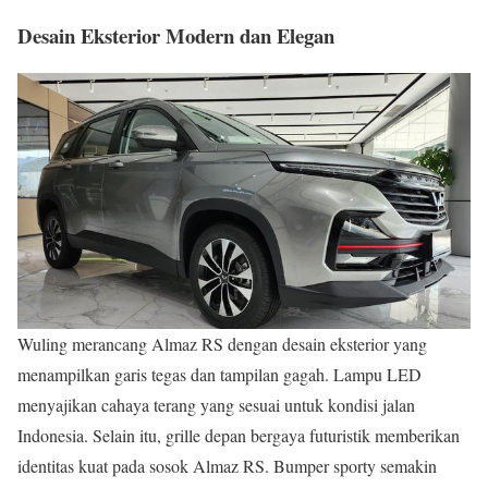
Desain Eksterior Modern dan Elegan
Wuling merancang Almaz RS dengan desain eksterior yang
menampilkan garis tegas dan tampilan gagah. Lampu LED
menyajikan cahaya terang yang sesuai untuk kondisi jalan
Indonesia. Selain itu, grille depan bergaya futuristik memberikan
identitas kuat pada sosok Almaz RS. Bumper sporty semakin