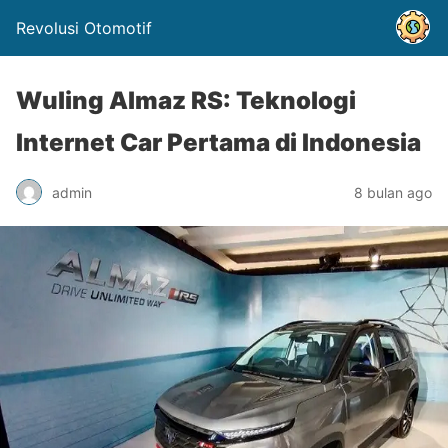
Revolusi Otomotif
Wuling Almaz RS: Teknologi
Internet Car Pertama di Indonesia
admin
8 bulan ago