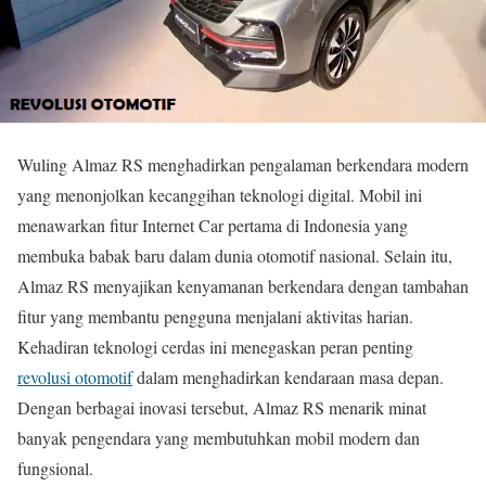
Wuling Almaz RS menghadirkan pengalaman berkendara modern
yang menonjolkan kecanggihan teknologi digital. Mobil ini
menawarkan fitur Internet Car pertama di Indonesia yang
membuka babak baru dalam dunia otomotif nasional. Selain itu,
Almaz RS menyajikan kenyamanan berkendara dengan tambahan
fitur yang membantu pengguna menjalani aktivitas harian.
Kehadiran teknologi cerdas ini menegaskan peran penting
revolusi otomotif
dalam menghadirkan kendaraan masa depan.
Dengan berbagai inovasi tersebut, Almaz RS menarik minat
banyak pengendara yang membutuhkan mobil modern dan
fungsional.