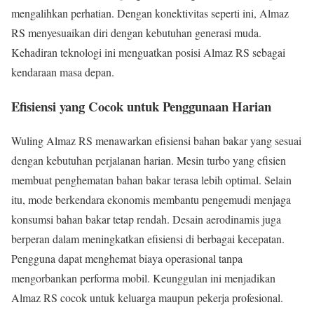
mengalihkan perhatian. Dengan konektivitas seperti ini, Almaz
RS menyesuaikan diri dengan kebutuhan generasi muda.
Kehadiran teknologi ini menguatkan posisi Almaz RS sebagai
kendaraan masa depan.
Efisiensi yang Cocok untuk Penggunaan Harian
Wuling Almaz RS menawarkan efisiensi bahan bakar yang sesuai
dengan kebutuhan perjalanan harian. Mesin turbo yang efisien
membuat penghematan bahan bakar terasa lebih optimal. Selain
itu, mode berkendara ekonomis membantu pengemudi menjaga
konsumsi bahan bakar tetap rendah. Desain aerodinamis juga
berperan dalam meningkatkan efisiensi di berbagai kecepatan.
Pengguna dapat menghemat biaya operasional tanpa
mengorbankan performa mobil. Keunggulan ini menjadikan
Almaz RS cocok untuk keluarga maupun pekerja profesional.