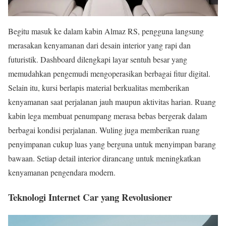
Begitu masuk ke dalam kabin Almaz RS, pengguna langsung
merasakan kenyamanan dari desain interior yang rapi dan
futuristik. Dashboard dilengkapi layar sentuh besar yang
memudahkan pengemudi mengoperasikan berbagai fitur digital.
Selain itu, kursi berlapis material berkualitas memberikan
kenyamanan saat perjalanan jauh maupun aktivitas harian. Ruang
kabin lega membuat penumpang merasa bebas bergerak dalam
berbagai kondisi perjalanan. Wuling juga memberikan ruang
penyimpanan cukup luas yang berguna untuk menyimpan barang
bawaan. Setiap detail interior dirancang untuk meningkatkan
kenyamanan pengendara modern.
Teknologi Internet Car yang Revolusioner