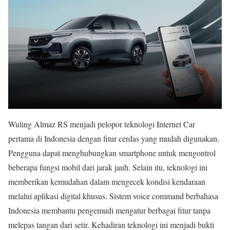
Wuling Almaz RS menjadi pelopor teknologi Internet Car
pertama di Indonesia dengan fitur cerdas yang mudah digunakan.
Pengguna dapat menghubungkan smartphone untuk mengontrol
beberapa fungsi mobil dari jarak jauh. Selain itu, teknologi ini
memberikan kemudahan dalam mengecek kondisi kendaraan
melalui aplikasi digital khusus. Sistem voice command berbahasa
Indonesia membantu pengemudi mengatur berbagai fitur tanpa
melepas tangan dari setir. Kehadiran teknologi ini menjadi bukti